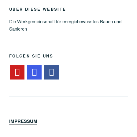
ÜBER DIESE WEBSITE
Die Werkgemeinschaft für energiebewusstes Bauen und
Sanieren
FOLGEN SIE UNS
IMPRESSUM