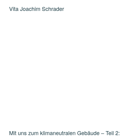
Vita Joachim Schrader
Mit uns zum klimaneutralen Gebäude – Teil 2: