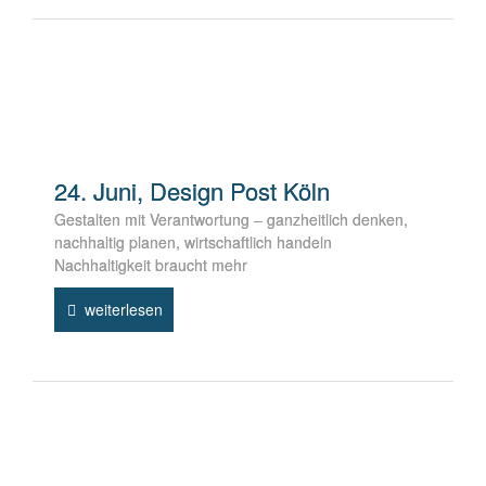
24. Juni, Design Post Köln
Gestalten mit Verantwortung – ganzheitlich denken,
nachhaltig planen, wirtschaftlich handeln
Nachhaltigkeit braucht mehr
weiterlesen