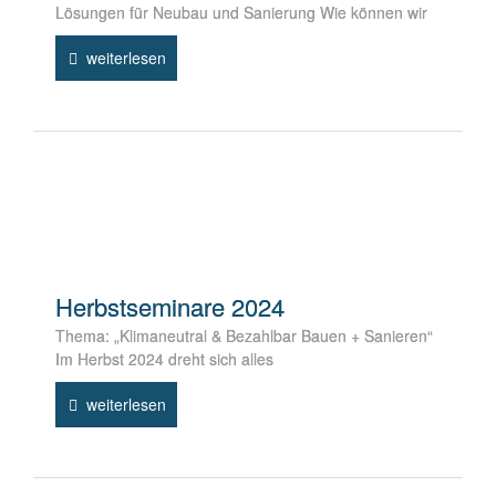
Lösungen für Neubau und Sanierung Wie können wir
weiterlesen
Herbstseminare 2024
Thema: „Klimaneutral & Bezahlbar Bauen + Sanieren“
Im Herbst 2024 dreht sich alles
weiterlesen