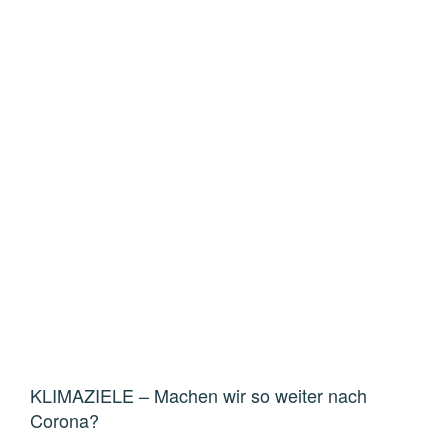
KLIMAZIELE – Machen wir so weiter nach
Corona?