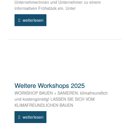
Unternehmerinnen und Unternehmer zu einem
informativen Frühstück ein. Unter
weiterlesen
Weitere Workshops 2025
WORKSHOP BAUEN + SANIEREN: klimafreundlich
und kostengünstig! LASSEN SIE SICH VOM
KLIMAFREUNDLICHEN BAUEN
weiterlesen