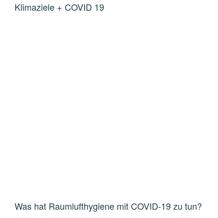
Klimaziele + COVID 19
Was hat Raumlufthygiene mit COVID-19 zu tun?