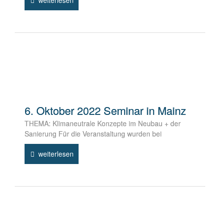
6. Oktober 2022 Seminar in Mainz
THEMA: Klimaneutrale Konzepte im Neubau + der
Sanierung Für die Veranstaltung wurden bei
weiterlesen