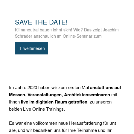
SAVE THE DATE!
Klimaneutral bauen lohnt sich! Wie? Das zeigt Joachim
Schrader anschaulich im Online-Seminar zum
weiterlesen
Im Jahre 2020 haben wir zum ersten Mal
anstatt uns auf
Messen, Veranstaltungen, Architektenseminaren
mit
Ihnen
live im digitalen Raum getroffen
, zu unseren
beiden Live Online Trainings.
Es war eine vollkommen neue Herausforderung für uns
alle, und wir bedanken uns für Ihre Teilnahme und Ihr