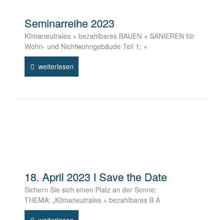
Seminarreihe 2023
Klimaneutrales + bezahlbares BAUEN + SANIEREN für
Wohn- und Nichtwohngebäude Teil 1: +
weiterlesen
18. April 2023 I Save the Date
Sichern Sie sich einen Platz an der Sonne:
THEMA: „Klimaneutrales + bezahlbares B A
weiterlesen