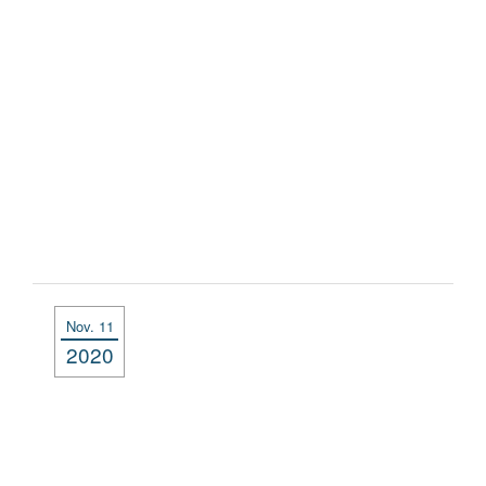
Nov. 11
2020