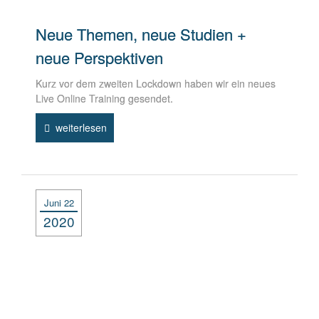
Neue Themen, neue Studien +
neue Perspektiven
Kurz vor dem zweiten Lockdown haben wir ein neues
Live Online Training gesendet.
weiterlesen
Juni 22
2020