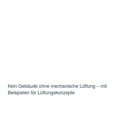
Kein Gebäude ohne mechanische Lüftung – mit
Beispielen für Lüftungskonzepte