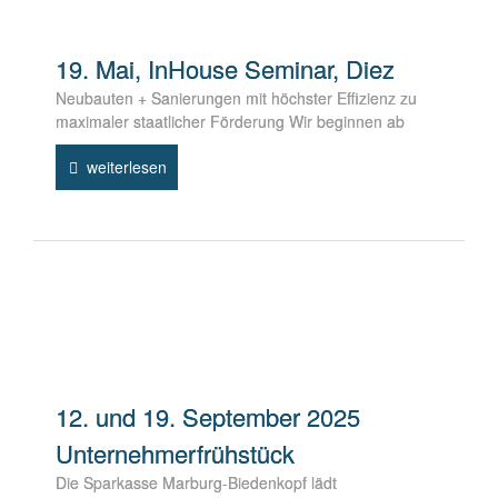
19. Mai, InHouse Seminar, Diez
Neubauten + Sanierungen mit höchster Effizienz zu
maximaler staatlicher Förderung Wir beginnen ab
weiterlesen
12. und 19. September 2025
Unternehmerfrühstück
Die Sparkasse Marburg-Biedenkopf lädt