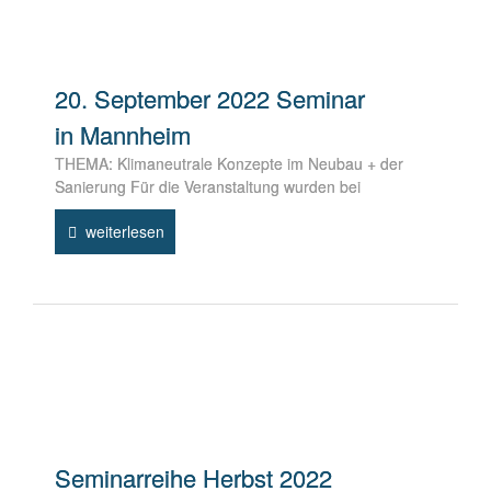
20. September 2022 Seminar
in Mannheim
THEMA: Klimaneutrale Konzepte im Neubau + der
Sanierung Für die Veranstaltung wurden bei
weiterlesen
Seminarreihe Herbst 2022