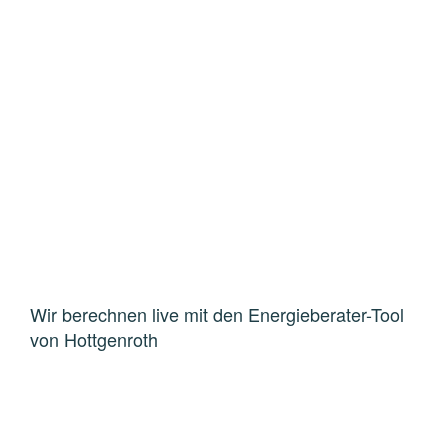
Wir berechnen live mit den Energieberater-Tool
von Hottgenroth