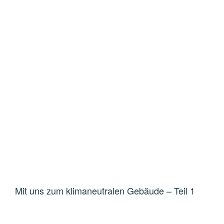
Mit uns zum klimaneutralen Gebäude – Teil 1