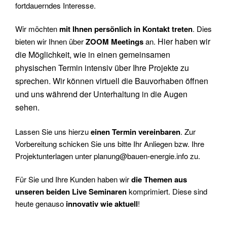
fortdauerndes Interesse.
Wir möchten
mit Ihnen persönlich in Kontakt treten
. Dies
Hier haben wir
bieten wir Ihnen über
ZOOM Meetings
an.
die Möglichkeit, wie in einen gemeinsamen
physischen Termin intensiv über Ihre Projekte zu
sprechen. Wir können virtuell die Bauvorhaben öffnen
und uns während der Unterhaltung in die Augen
sehen.
Lassen Sie uns hierzu
einen Termin vereinbaren
. Zur
Vorbereitung schicken Sie uns bitte Ihr Anliegen bzw. Ihre
Projektunterlagen unter
planung@bauen-energie.info
zu.
Für Sie und Ihre Kunden haben wir
die Themen aus
unseren beiden Live Seminaren
komprimiert. Diese sind
heute genauso
innovativ wie aktuell
!