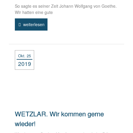
So sagte es seiner Zeit Johann Wolfgang von Goethe.
Wir hatten eine gute
weiterlesen
Okt. 25
2019
WETZLAR. Wir kommen gerne
wieder!