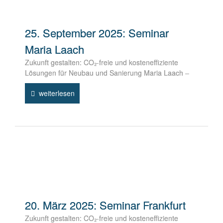
25. September 2025: Seminar
Maria Laach
Zukunft gestalten: CO₂-freie und kosteneffiziente
Lösungen für Neubau und Sanierung Maria Laach –
weiterlesen
20. März 2025: Seminar Frankfurt
Zukunft gestalten: CO₂-freie und kosteneffiziente