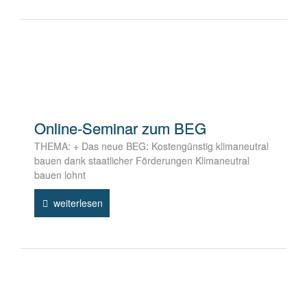
Online-Seminar zum BEG
THEMA: + Das neue BEG: Kostengünstig klimaneutral
bauen dank staatlicher Förderungen Klimaneutral
bauen lohnt
weiterlesen