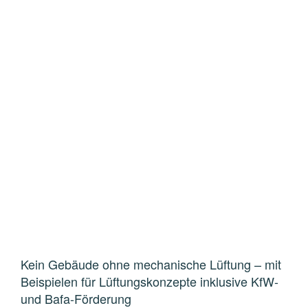
Kein Gebäude ohne mechanische Lüftung – mit
Beispielen für Lüftungskonzepte inklusive KfW-
und Bafa-Förderung