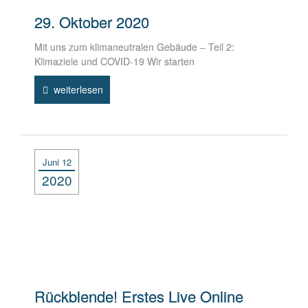
29. Oktober 2020
Mit uns zum klimaneutralen Gebäude – Teil 2:
Klimaziele und COVID-19 Wir starten
weiterlesen
Juni 12
2020
Rückblende! Erstes Live Online