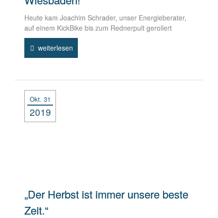
Heute kam Joachim Schrader, unser Energieberater,
auf einem KickBike bis zum Rednerpult gerollert
weiterlesen
Okt. 31
2019
„Der Herbst ist immer unsere beste
Zeit.“