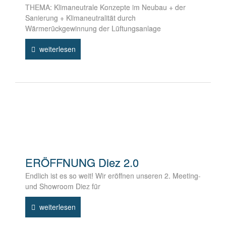
THEMA: Klimaneutrale Konzepte im Neubau + der
Sanierung + Klimaneutralität durch
Wärmerückgewinnung der Lüftungsanlage
weiterlesen
ERÖFFNUNG Diez 2.0
Endlich ist es so weit! Wir eröffnen unseren 2. Meeting-
und Showroom Diez für
weiterlesen