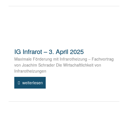
IG Infrarot – 3. April 2025
Maximale Förderung mit Infrarotheizung – Fachvortrag
von Joachim Schrader Die Wirtschaftlichkeit von
Infrarotheizungen
weiterlesen