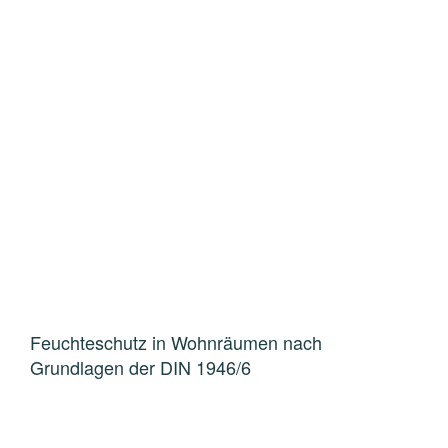
Feuchteschutz in Wohnräumen nach
Grundlagen der DIN 1946/6