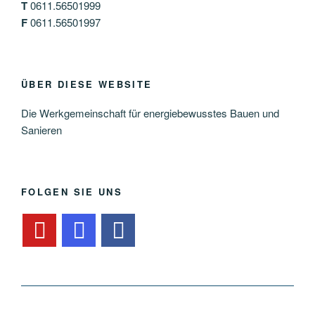
T
0611.56501999
F
0611.56501997
ÜBER DIESE WEBSITE
Die Werkgemeinschaft für energiebewusstes Bauen und
Sanieren
FOLGEN SIE UNS