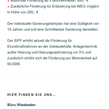
+
Maximale Förderung ab 3 Wohneinheiten: 850,- €
+
Zusätzliche Förderung für Erläuterung bei WEG möglich
in Höhe von 250,- €
Der individuelle Sanierungsfahrplan hat eine Gültigkeit von
15 Jahren und soll eine Schrittweise Sanierung darstellen.
Der iSFP erhöht aktuell die Förderung für
Einzelmaßnahmen an der Gebäudehülle, Anlagentechnik
außer Heizung und Heizungsoptimierung um 5% und
zusätzlich erhöht sich die Förderung pro Wohneinheit auf
60.000€.
HIER FINDEN SIE UNS…
Büro Wiesbaden