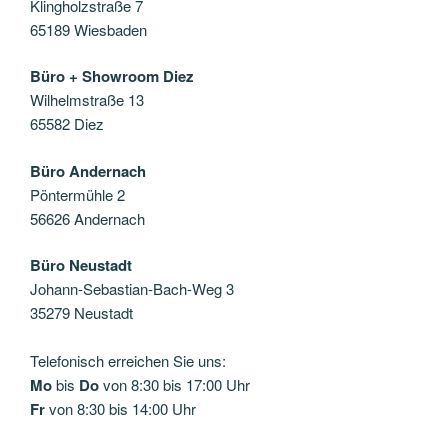
Klingholzstraße 7
65189 Wiesbaden
Büro + Showroom Diez
Wilhelmstraße 13
65582 Diez
Büro Andernach
Pöntermühle 2
56626 Andernach
Büro Neustadt
Johann-Sebastian-Bach-Weg 3
35279 Neustadt
Telefonisch erreichen Sie uns:
Mo
bis
Do
von 8:30 bis 17:00 Uhr
Fr
von 8:30 bis 14:00 Uhr