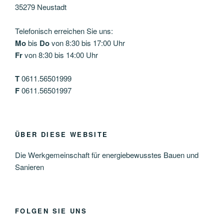
35279 Neustadt
Telefonisch erreichen Sie uns:
Mo
bis
Do
von 8:30 bis 17:00 Uhr
Fr
von 8:30 bis 14:00 Uhr
T
0611.56501999
F
0611.56501997
ÜBER DIESE WEBSITE
Die Werkgemeinschaft für energiebewusstes Bauen und
Sanieren
FOLGEN SIE UNS