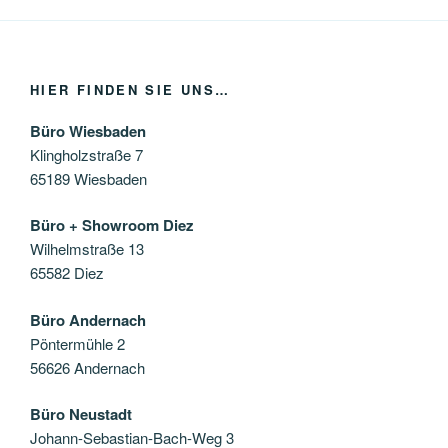
HIER FINDEN SIE UNS…
Büro Wiesbaden
Klingholzstraße 7
65189 Wiesbaden
Büro + Showroom Diez
Wilhelmstraße 13
65582 Diez
Büro Andernach
Pöntermühle 2
56626 Andernach
Büro Neustadt
Johann-Sebastian-Bach-Weg 3