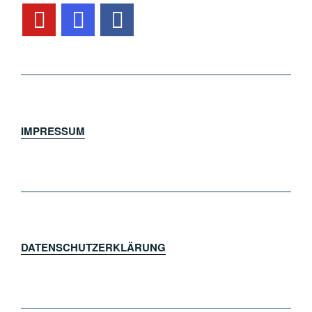
IMPRESSUM
DATENSCHUTZERKLÄRUNG