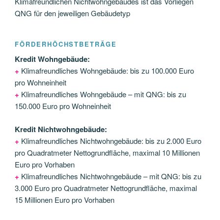
Klimafreundlichen Nichtwohngebäudes ist das Vorliegen
QNG für den jeweiligen Gebäudetyp
FÖRDERHÖCHSTBETRÄGE
Kredit Wohngebäude:
+
Klimafreundliches Wohngebäude: bis zu 100.000 Euro
pro Wohneinheit
+
Klimafreundliches Wohngebäude – mit QNG: bis zu
150.000 Euro pro Wohneinheit
Kredit Nichtwohngebäude:
+
Klimafreundliches Nichtwohngebäude: bis zu 2.000 Euro
pro Quadratmeter Nettogrundfläche, maximal 10 Millionen
Euro pro Vorhaben
+
Klimafreundliches Nichtwohngebäude – mit QNG: bis zu
3.000 Euro pro Quadratmeter Nettogrundfläche, maximal
15 Millionen Euro pro Vorhaben