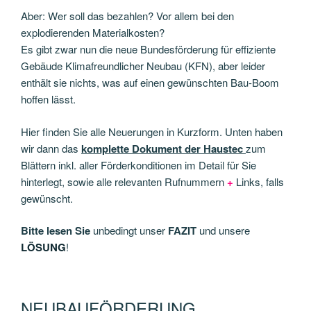
Aber: Wer soll das bezahlen? Vor allem bei den
explodierenden Materialkosten?
Es gibt zwar nun die neue Bundesförderung für effiziente
Gebäude Klimafreundlicher Neubau (KFN), aber leider
enthält sie nichts, was auf einen gewünschten Bau-Boom
hoffen lässt.
Hier finden Sie alle Neuerungen in Kurzform. Unten haben
wir dann das
komplette Dokument der Haustec
zum
Blättern inkl. aller Förderkonditionen im Detail für Sie
hinterlegt, sowie alle relevanten Rufnummern
+
Links, falls
gewünscht.
Bitte lesen Sie
unbedingt unser
FAZIT
und unsere
LÖSUNG
!
NEUBAUFÖRDERUNG