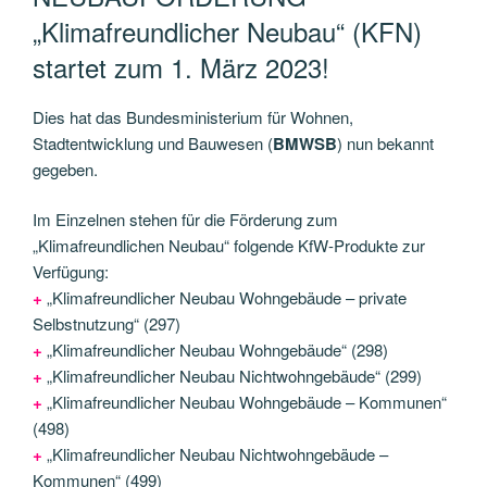
„Klimafreundlicher Neubau“ (KFN)
startet zum 1. März 2023!
Dies hat das Bundesministerium für Wohnen,
Stadtentwicklung und Bauwesen (
BMWSB
) nun bekannt
gegeben.
Im Einzelnen stehen für die Förderung zum
„Klimafreundlichen Neubau“ folgende KfW-Produkte zur
Verfügung:
+
„Klimafreundlicher Neubau Wohngebäude – private
Selbstnutzung“ (297)
+
„Klimafreundlicher Neubau Wohngebäude“ (298)
+
„Klimafreundlicher Neubau Nichtwohngebäude“ (299)
+
„Klimafreundlicher Neubau Wohngebäude – Kommunen“
(498)
+
„Klimafreundlicher Neubau Nichtwohngebäude –
Kommunen“ (499)