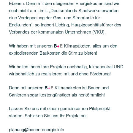
Ebenen. Denn mit den steigenden Energiekosten sind wir
noch nicht am Limit. „Deutschlands Stadtwerke erwarten
eine Verdoppelung der Gas- und Stromtarife für
Endkunden“, so Ingbert Liebing, Hauptgeschäftsführer des
Verbandes der kommunalen Unternehmen (VKU).
Wir haben mit unseren
B
+
E
Klimapaketen
, alles um den
explodierenden Baukosten die Stirn zu bieten!
Wir helfen Ihnen Ihre Projekte nachhaltig, klimaneutral UND
wirtschaftlich zu realisieren; mit und ohne Förderung!
Denn mit unseren
B
+
E
Klimapaketen
ist Bauen und
Sanieren sogar kostengünstiger als herkömmlich!
Lassen Sie uns mit einem gemeinsamen Pilotprojekt
starten. Schicken Sie uns Ihr Projekt an:
planung@bauen-energie.info