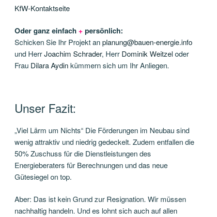
KfW-Kontaktseite
Oder ganz einfach
+
persönlich:
Schicken Sie Ihr Projekt an
planung@bauen-energie.info
und Herr
Joachim Schrader
, Herr
Dominik Weitzel
oder
Frau
Dilara Aydin
kümmern sich um Ihr Anliegen.
Unser Fazit:
„Viel Lärm um Nichts“ Die Förderungen im Neubau sind
wenig attraktiv und niedrig gedeckelt. Zudem entfallen die
50% Zuschuss für die Dienstleistungen des
Energieberaters für Berechnungen und das neue
Gütesiegel on top.
Aber: Das ist kein Grund zur Resignation. Wir müssen
nachhaltig handeln. Und es lohnt sich auch auf allen