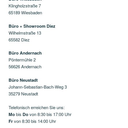
Klingholzstraße 7
65189 Wiesbaden
Büro + Showroom Diez
Wilhelmstraße 13
65582 Diez
Büro Andernach
Pöntermühle 2
56626 Andernach
Büro Neustadt
Johann-Sebastian-Bach-Weg 3
35279 Neustadt
Telefonisch erreichen Sie uns:
Mo
bis
Do
von 8:30 bis 17:00 Uhr
Fr
von 8:30 bis 14:00 Uhr