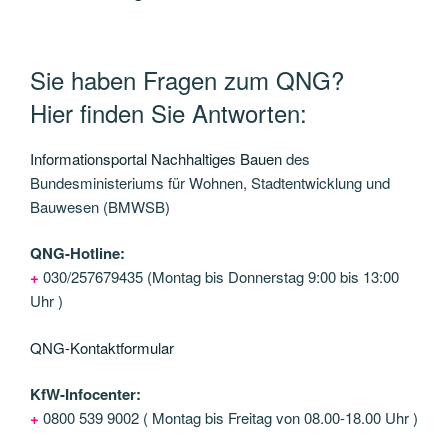
Sie haben Fragen zum QNG?
Hier finden Sie Antworten:
Informationsportal Nachhaltiges Bauen
des
Bundesministeriums für Wohnen, Stadtentwicklung und
Bauwesen (BMWSB)
QNG-Hotline:
+
030/257679435 (Montag bis Donnerstag 9:00 bis 13:00
Uhr )
QNG-Kontaktformular
KfW-Infocenter:
+
0800 539 9002 ( Montag bis Freitag von 08.00-18.00 Uhr )