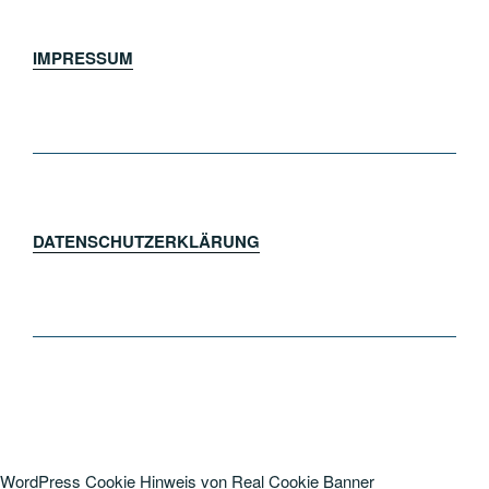
IMPRESSUM
DATENSCHUTZERKLÄRUNG
WordPress Cookie Hinweis von Real Cookie Banner