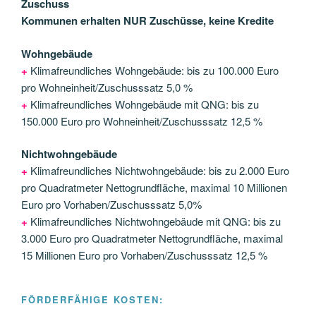
Zuschuss
Kommunen erhalten NUR Zuschüsse, keine Kredite
Wohngebäude
+
Klimafreundliches Wohngebäude: bis zu 100.000 Euro
pro Wohneinheit/Zuschusssatz 5,0 %
+
Klimafreundliches Wohngebäude mit QNG: bis zu
150.000 Euro pro Wohneinheit/Zuschusssatz 12,5 %
Nichtwohngebäude
+
Klimafreundliches Nichtwohngebäude: bis zu 2.000 Euro
pro Quadratmeter Nettogrundfläche, maximal 10 Millionen
Euro pro Vorhaben/Zuschusssatz 5,0%
+
Klimafreundliches Nichtwohngebäude mit QNG: bis zu
3.000 Euro pro Quadratmeter Nettogrundfläche, maximal
15 Millionen Euro pro Vorhaben/Zuschusssatz 12,5 %
FÖRDERFÄHIGE KOSTEN: