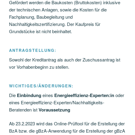
Gefördert werden die Baukosten (Bruttokosten) inklusive
der technischen Anlagen, sowie die Kosten für die
Fachplanung, Baubegleitung und
Nachhaltigkeitszertifizierung. Der Kaufpreis für
Grundstücke ist nicht beinhaltet.
ANTRAGSTELLUNG:
Sowohl der Kreditantrag als auch der Zuschussantrag ist
vor Vorhabenbeginn zu stellen.
WICHTIGES/ÄNDERUNGEN:
Die
Einbindung
eines
Energieeffizienz-Experten:in
oder
eines Energieeffizienz-Experten/Nachhaltigkeits-
Beratenden ist
Voraussetzung
Ab 23.2.2023 wird das Online-Prüftool für die Erstellung der
BzA bzw. die gBzA-Anwendung für die Erstellung der gBzA