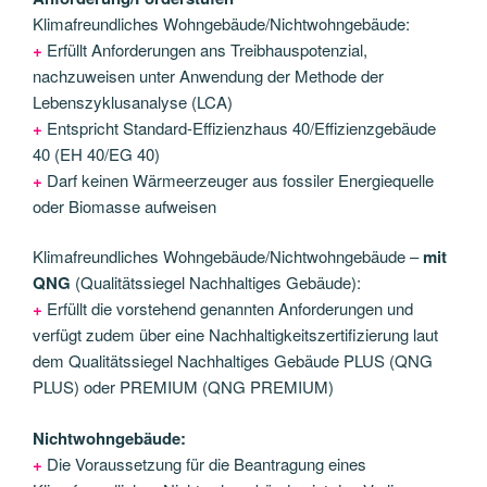
Klimafreundliches Wohngebäude/Nichtwohngebäude:
+
Erfüllt Anforderungen ans Treibhauspotenzial,
nachzuweisen unter Anwendung der Methode der
Lebenszyklusanalyse (LCA)
+
Entspricht Standard-Effizienzhaus 40/Effizienzgebäude
40 (EH 40/EG 40)
+
Darf keinen Wärmeerzeuger aus fossiler Energiequelle
oder Biomasse aufweisen
Klimafreundliches Wohngebäude/Nichtwohngebäude –
mit
QNG
(Qualitätssiegel Nachhaltiges Gebäude):
+
Erfüllt die vorstehend genannten Anforderungen und
verfügt zudem über eine Nachhaltigkeitszertifizierung laut
dem Qualitätssiegel Nachhaltiges Gebäude PLUS (QNG
PLUS) oder PREMIUM (QNG PREMIUM)
Nichtwohngebäude:
+
Die Voraussetzung für die Beantragung eines