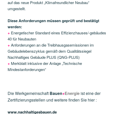
auf das neue Produkt „Klimafreundlicher Neubau“
umgestellt.
Diese Anforderungen müssen geprüft und bestätigt
werden:
+
Energetischer Standard eines Effizienzhauses/-gebäudes
40 für Neubauten
+
Anforderungen an die Treibhausgasemissionen im
Gebäudelebenszyklus gemäß dem Qualitätssiegel
Nachhaltiges Gebäude PLUS (QNG-PLUS)
+
Merkblatt inklusive der Anlage „Technische
Mindestanforderungen“
Die Werkgemeinschaft
Bauen
+
Energie
ist eine der
Zertifizierungsstellen und weitere finden Sie hier :
www.nachhaltigesbauen.de