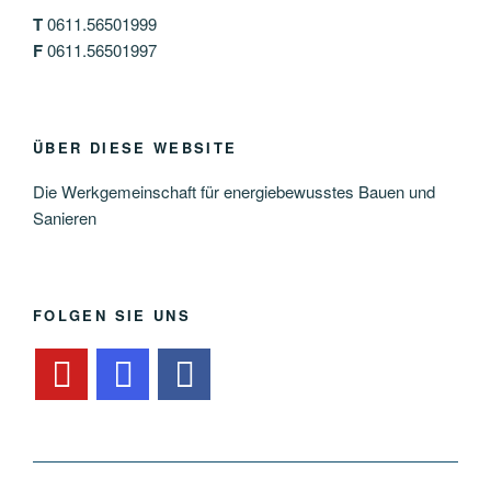
T
0611.56501999
F
0611.56501997
ÜBER DIESE WEBSITE
Die Werkgemeinschaft für energiebewusstes Bauen und
Sanieren
FOLGEN SIE UNS