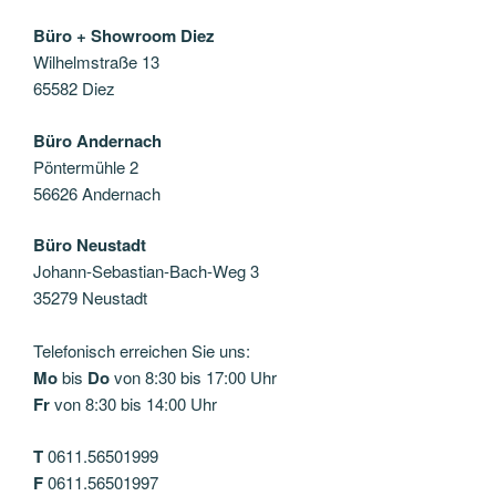
Büro + Showroom Diez
Wilhelmstraße 13
65582 Diez
Büro Andernach
Pöntermühle 2
56626 Andernach
Büro Neustadt
Johann-Sebastian-Bach-Weg 3
35279 Neustadt
Telefonisch erreichen Sie uns:
Mo
bis
Do
von 8:30 bis 17:00 Uhr
Fr
von 8:30 bis 14:00 Uhr
T
0611.56501999
F
0611.56501997