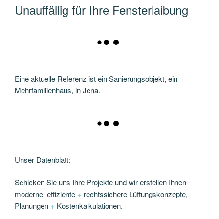
Unauffällig für Ihre Fensterlaibung
Eine aktuelle Referenz ist ein Sanierungsobjekt, ein
Mehrfamilienhaus, in Jena.
Unser Datenblatt:
Schicken Sie uns Ihre Projekte und wir erstellen Ihnen
moderne, effiziente
+
rechtssichere Lüftungskonzepte,
Planungen
+
Kostenkalkulationen.