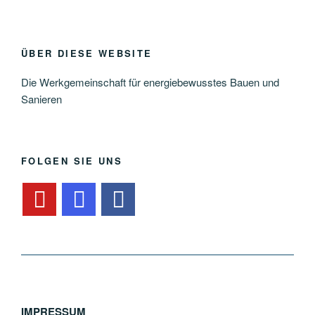
ÜBER DIESE WEBSITE
Die Werkgemeinschaft für energiebewusstes Bauen und
Sanieren
FOLGEN SIE UNS
IMPRESSUM