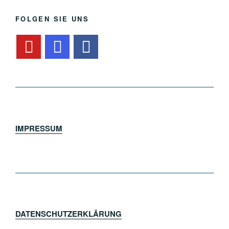
FOLGEN SIE UNS
IMPRESSUM
DATENSCHUTZERKLÄRUNG