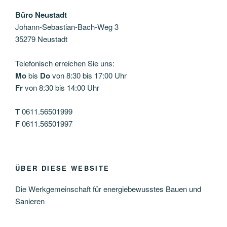
Büro Neustadt
Johann-Sebastian-Bach-Weg 3
35279 Neustadt
Telefonisch erreichen Sie uns:
Mo
bis
Do
von 8:30 bis 17:00 Uhr
Fr
von 8:30 bis 14:00 Uhr
T
0611.56501999
F
0611.56501997
ÜBER DIESE WEBSITE
Die Werkgemeinschaft für energiebewusstes Bauen und
Sanieren