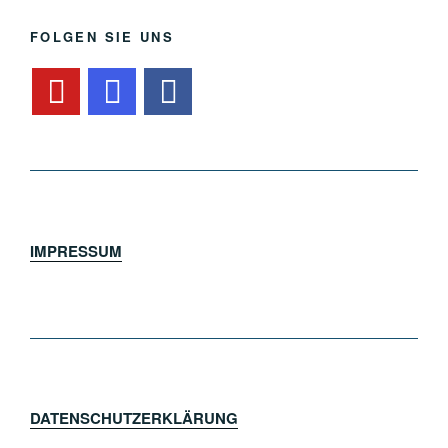
FOLGEN SIE UNS
IMPRESSUM
DATENSCHUTZERKLÄRUNG