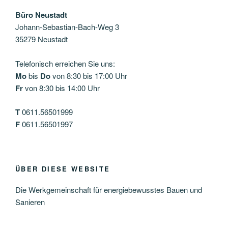
Büro Neustadt
Johann-Sebastian-Bach-Weg 3
35279 Neustadt
Telefonisch erreichen Sie uns:
Mo
bis
Do
von 8:30 bis 17:00 Uhr
Fr
von 8:30 bis 14:00 Uhr
T
0611.56501999
F
0611.56501997
ÜBER DIESE WEBSITE
Die Werkgemeinschaft für energiebewusstes Bauen und
Sanieren