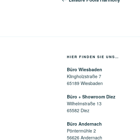
HIER FINDEN SIE UNS…
Büro Wiesbaden
Klingholzstraße 7
65189 Wiesbaden
Büro + Showroom Diez
Wilhelmstraße 13
65582 Diez
Büro Andernach
Pöntermühle 2
56626 Andernach