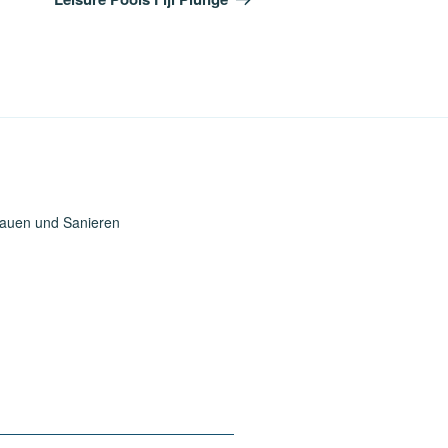
Bauen und Sanieren