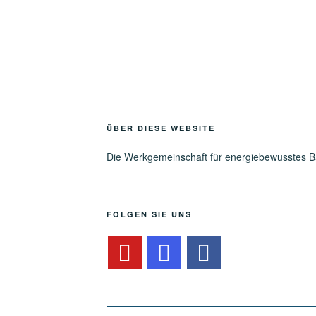
ÜBER DIESE WEBSITE
Die Werkgemeinschaft für energiebewusstes 
FOLGEN SIE UNS