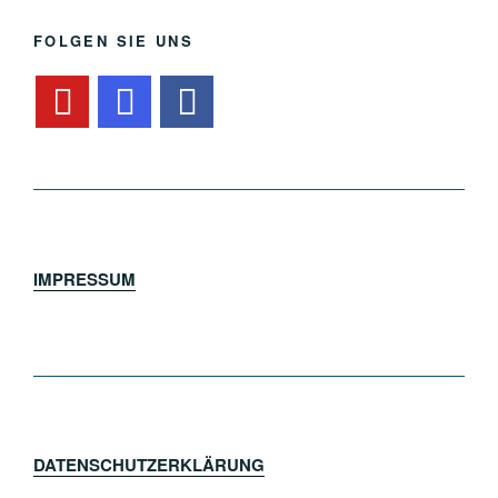
FOLGEN SIE UNS
IMPRESSUM
DATENSCHUTZERKLÄRUNG