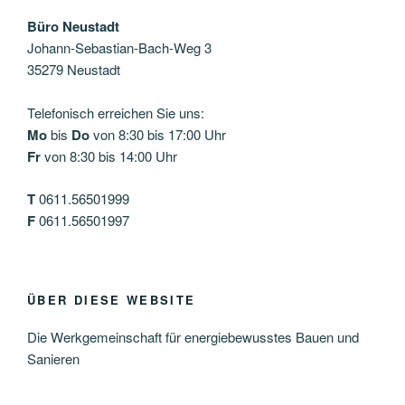
Büro Neustadt
Johann-Sebastian-Bach-Weg 3
35279 Neustadt
Telefonisch erreichen Sie uns:
Mo
bis
Do
von 8:30 bis 17:00 Uhr
Fr
von 8:30 bis 14:00 Uhr
T
0611.56501999
F
0611.56501997
ÜBER DIESE WEBSITE
Die Werkgemeinschaft für energiebewusstes Bauen und
Sanieren