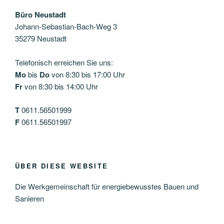
Büro Neustadt
Johann-Sebastian-Bach-Weg 3
35279 Neustadt
Telefonisch erreichen Sie uns:
Mo
bis
Do
von 8:30 bis 17:00 Uhr
Fr
von 8:30 bis 14:00 Uhr
T
0611.56501999
F
0611.56501997
ÜBER DIESE WEBSITE
Die Werkgemeinschaft für energiebewusstes Bauen und
Sanieren