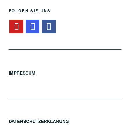
FOLGEN SIE UNS
IMPRESSUM
DATENSCHUTZERKLÄRUNG