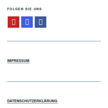
FOLGEN SIE UNS
IMPRESSUM
DATENSCHUTZERKLÄRUNG