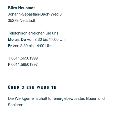
Büro Neustadt
Johann-Sebastian-Bach-Weg 3
35279 Neustadt
Telefonisch erreichen Sie uns:
Mo
bis
Do
von 8:30 bis 17:00 Uhr
Fr
von 8:30 bis 14:00 Uhr
T
0611.56501999
F
0611.56501997
ÜBER DIESE WEBSITE
Die Werkgemeinschaft für energiebewusstes Bauen und
Sanieren