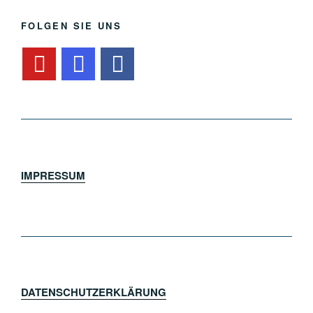
FOLGEN SIE UNS
IMPRESSUM
DATENSCHUTZERKLÄRUNG