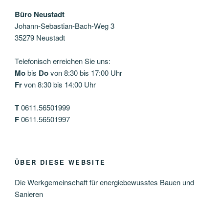
Büro Neustadt
Johann-Sebastian-Bach-Weg 3
35279 Neustadt
Telefonisch erreichen Sie uns:
Mo
bis
Do
von 8:30 bis 17:00 Uhr
Fr
von 8:30 bis 14:00 Uhr
T
0611.56501999
F
0611.56501997
ÜBER DIESE WEBSITE
Die Werkgemeinschaft für energiebewusstes Bauen und
Sanieren