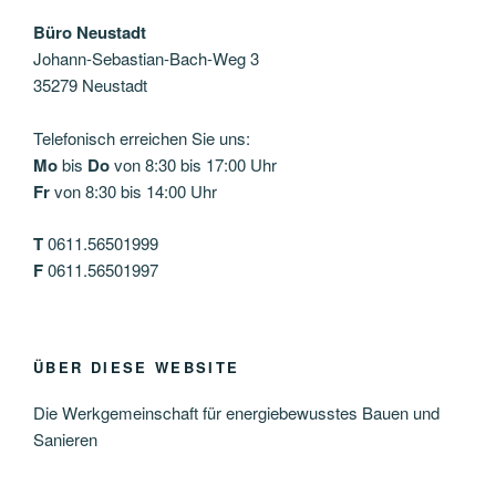
Büro Neustadt
Johann-Sebastian-Bach-Weg 3
35279 Neustadt
Telefonisch erreichen Sie uns:
Mo
bis
Do
von 8:30 bis 17:00 Uhr
Fr
von 8:30 bis 14:00 Uhr
T
0611.56501999
F
0611.56501997
ÜBER DIESE WEBSITE
Die Werkgemeinschaft für energiebewusstes Bauen und
Sanieren