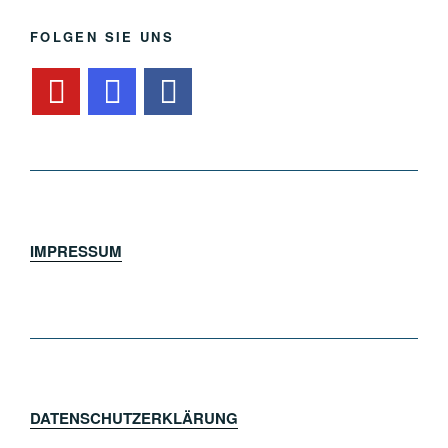
FOLGEN SIE UNS
IMPRESSUM
DATENSCHUTZERKLÄRUNG