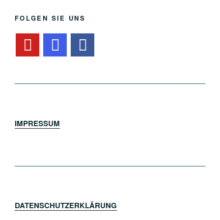
FOLGEN SIE UNS
IMPRESSUM
DATENSCHUTZERKLÄRUNG