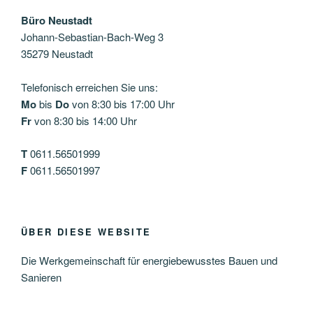
Büro Neustadt
Johann-Sebastian-Bach-Weg 3
35279 Neustadt
Telefonisch erreichen Sie uns:
Mo
bis
Do
von 8:30 bis 17:00 Uhr
Fr
von 8:30 bis 14:00 Uhr
T
0611.56501999
F
0611.56501997
ÜBER DIESE WEBSITE
Die Werkgemeinschaft für energiebewusstes Bauen und
Sanieren