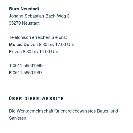
Büro Neustadt
Johann-Sebastian-Bach-Weg 3
35279 Neustadt
Telefonisch erreichen Sie uns:
Mo
bis
Do
von 8:30 bis 17:00 Uhr
Fr
von 8:30 bis 14:00 Uhr
T
0611.56501999
F
0611.56501997
ÜBER DIESE WEBSITE
Die Werkgemeinschaft für energiebewusstes Bauen und
Sanieren