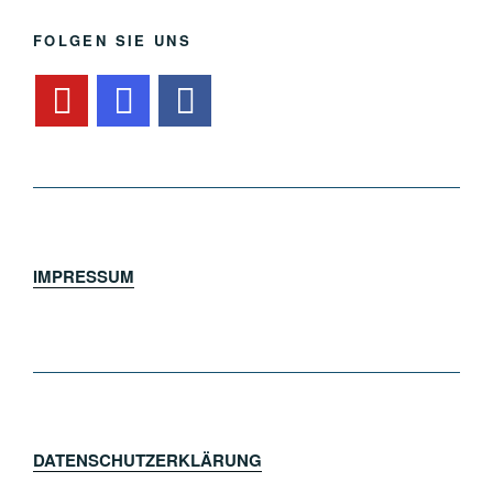
FOLGEN SIE UNS
IMPRESSUM
DATENSCHUTZERKLÄRUNG