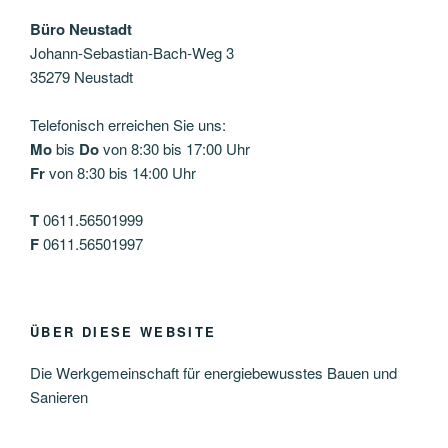
Büro Neustadt
Johann-Sebastian-Bach-Weg 3
35279 Neustadt
Telefonisch erreichen Sie uns:
Mo
bis
Do
von 8:30 bis 17:00 Uhr
Fr
von 8:30 bis 14:00 Uhr
T
0611.56501999
F
0611.56501997
ÜBER DIESE WEBSITE
Die Werkgemeinschaft für energiebewusstes Bauen und
Sanieren