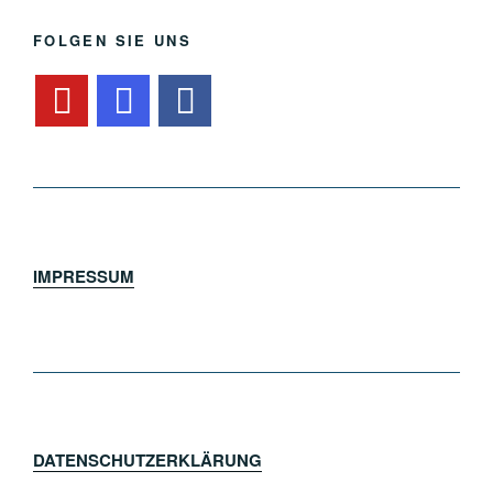
FOLGEN SIE UNS
IMPRESSUM
DATENSCHUTZERKLÄRUNG