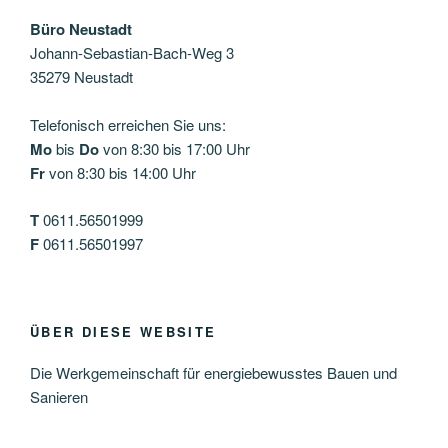
Büro Neustadt
Johann-Sebastian-Bach-Weg 3
35279 Neustadt
Telefonisch erreichen Sie uns:
Mo
bis
Do
von 8:30 bis 17:00 Uhr
Fr
von 8:30 bis 14:00 Uhr
T
0611.56501999
F
0611.56501997
ÜBER DIESE WEBSITE
Die Werkgemeinschaft für energiebewusstes Bauen und
Sanieren