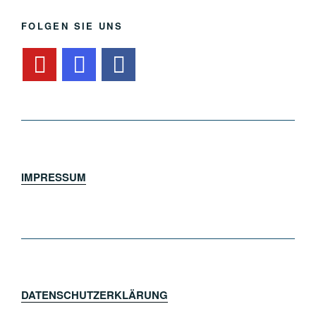
FOLGEN SIE UNS
IMPRESSUM
DATENSCHUTZERKLÄRUNG