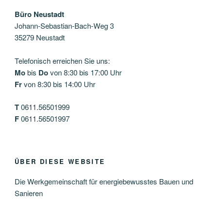
Büro Neustadt
Johann-Sebastian-Bach-Weg 3
35279 Neustadt
Telefonisch erreichen Sie uns:
Mo
bis
Do
von 8:30 bis 17:00 Uhr
Fr
von 8:30 bis 14:00 Uhr
T
0611.56501999
F
0611.56501997
ÜBER DIESE WEBSITE
Die Werkgemeinschaft für energiebewusstes Bauen und
Sanieren