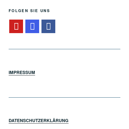
FOLGEN SIE UNS
IMPRESSUM
DATENSCHUTZERKLÄRUNG