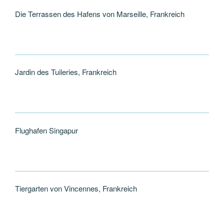
Die Terrassen des Hafens von Marseille, Frankreich
Jardin des Tuileries, Frankreich
Flughafen Singapur
Tiergarten von Vincennes, Frankreich