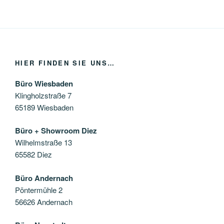
HIER FINDEN SIE UNS…
Büro Wiesbaden
Klingholzstraße 7
65189 Wiesbaden
Büro + Showroom Diez
Wilhelmstraße 13
65582 Diez
Büro Andernach
Pöntermühle 2
56626 Andernach