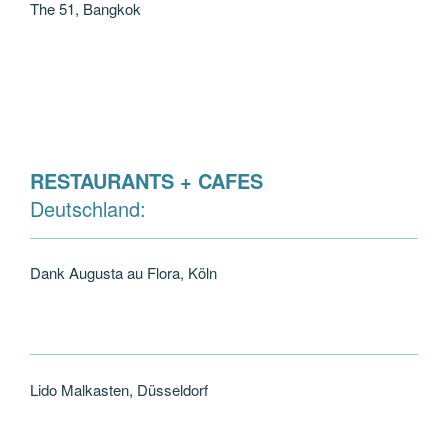
The 51, Bangkok
RESTAURANTS + CAFES
Deutschland:
Dank Augusta au Flora, Köln
Lido Malkasten, Düsseldorf