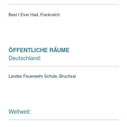
Best I Ever Had, Frankreich
ÖFFENTLICHE RÄUME
Deutschland:
Landes Feuerwehr Schule, Bruchsal
Weltweit: