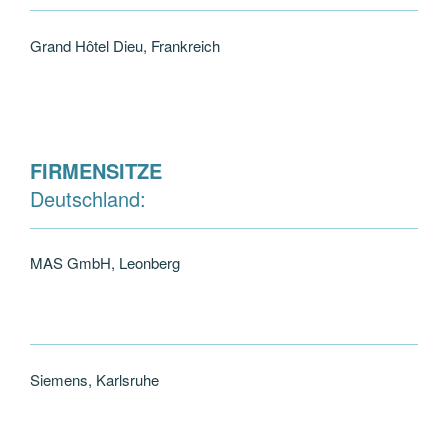
Grand Hôtel Dieu, Frankreich
FIRMENSITZE
Deutschland:
MAS GmbH, Leonberg
Siemens, Karlsruhe