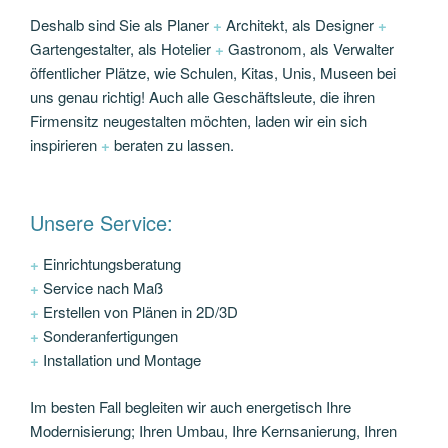
Deshalb sind Sie als Planer
+
Architekt, als Designer
+
Gartengestalter, als Hotelier
+
Gastronom, als Verwalter
öffentlicher Plätze, wie Schulen, Kitas, Unis, Museen bei
uns genau richtig! Auch alle Geschäftsleute, die ihren
Firmensitz neugestalten möchten, laden wir ein sich
inspirieren
+
beraten zu lassen.
Unsere Service:
+
Einrichtungsberatung
+
Service nach Maß
+
Erstellen von Plänen in 2D/3D
+
Sonderanfertigungen
+
Installation und Montage
Im besten Fall begleiten wir auch energetisch Ihre
Modernisierung; Ihren Umbau, Ihre Kernsanierung, Ihren