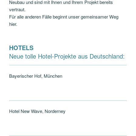
Neubau und sind mit Ihnen und Ihrem Projekt bereits
vertraut.
Für alle anderen Fälle beginnt unser gemeinsamer Weg
hier.
HOTELS
Neue tolle Hotel-Projekte aus Deutschland:
Bayerischer Hof, München
Hotel New Wave, Norderney