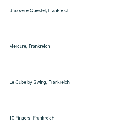
Brasserie Questel, Frankreich
Mercure, Frankreich
Le Cube by Swing, Frankreich
10 Fingers, Frankreich