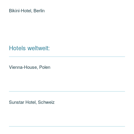
Bikini-Hotel, Berlin
Hotels weltweit:
Vienna-House, Polen
Sunstar Hotel, Schweiz