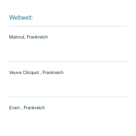
Weltweit:
Matmut, Frankreich
Veuve Clicquot , Frankreich
Eram , Frankreich