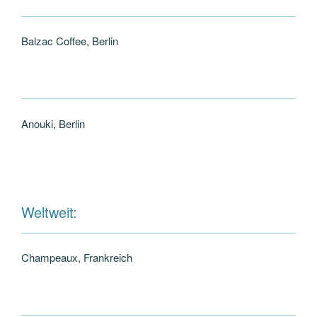
Balzac Coffee, Berlin
Anouki, Berlin
Weltweit:
Champeaux, Frankreich