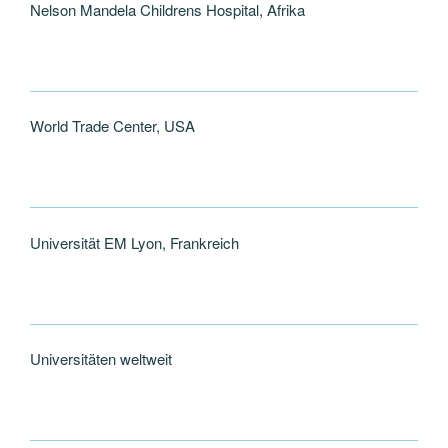
Nelson Mandela Childrens Hospital, Afrika
World Trade Center, USA
Universität EM Lyon, Frankreich
Universitäten weltweit