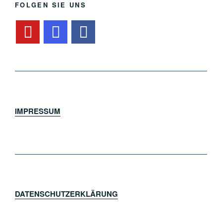
FOLGEN SIE UNS
IMPRESSUM
DATENSCHUTZERKLÄRUNG