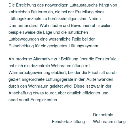
Die Erreichung des notwendigen Luftaustauschs hängt von
zahlreichen Faktoren ab, die bei der Erstellung eines
Lüftungskonzepts zu berücksichtigen sind. Neben
Dämmstandard, Wohnfläche und Bewohnerzahl spielen
beispielsweise die Lage und die natürlichen
Luftbewegungen eine wesentliche Rolle bei der
Entscheidung für ein geeignetes
Lüftungssystem
.
Als moderne Alternative zur Belüftung über die Fensterfalz
hat sich die dezentrale Wohnraumlüftung mit
Wärmerückgewinnung etabliert, bei der die Frischluft durch
gezielt angeordnete Lüftungsgeräte in den Außenwänden
durch den Wohnraum geleitet wird. Diese ist zwar in der
Anschaffung etwas teurer, aber deutlich effizienter und
spart somit Energiekosten.
Dezentrale
Fensterfalzlüftung
Wohnraumlüftung 