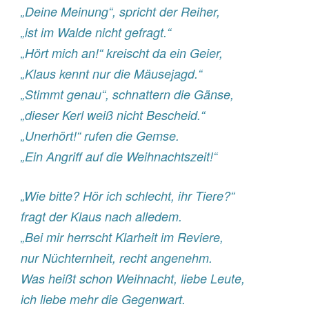
„Deine Meinung“, spricht der Reiher,
„ist im Walde nicht gefragt.“
„Hört mich an!“ kreischt da ein Geier,
„Klaus kennt nur die Mäusejagd.“
„Stimmt genau“, schnattern die Gänse,
„dieser Kerl weiß nicht Bescheid.“
„Unerhört!“ rufen die Gemse.
„Ein Angriff auf die Weihnachtszeit!“
„Wie bitte? Hör ich schlecht, ihr Tiere?“
fragt der Klaus nach alledem.
„Bei mir herrscht Klarheit im Reviere,
nur Nüchternheit, recht angenehm.
Was heißt schon Weihnacht, liebe Leute,
ich liebe mehr die Gegenwart.