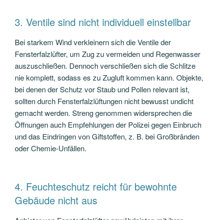
3. Ventile sind nicht individuell einstellbar
Bei starkem Wind verkleinern sich die Ventile der
Fensterfalzlüfter, um Zug zu vermeiden und Regenwasser
auszuschließen. Dennoch verschließen sich die Schlitze
nie komplett, sodass es zu Zugluft kommen kann. Objekte,
bei denen der Schutz vor Staub und Pollen relevant ist,
sollten durch Fensterfalzlüftungen nicht bewusst undicht
gemacht werden. Streng genommen widersprechen die
Öffnungen auch Empfehlungen der Polizei gegen Einbruch
und das Eindringen von Giftstoffen, z. B. bei Großbränden
oder Chemie-Unfällen.
4. Feuchteschutz reicht für bewohnte
Gebäude nicht aus