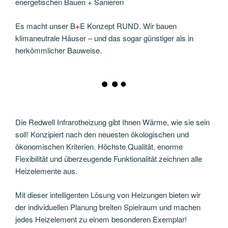
energetischen Bauen + Sanieren
Es macht unser B
+
E Konzept RUND. Wir bauen
klimaneutrale Häuser – und das sogar günstiger als in
herkömmlicher Bauweise.
Die Redwell Infrarotheizung gibt Ihnen Wärme, wie sie sein
soll! Konzipiert nach den neuesten ökologischen und
ökonomischen Kriterien. Höchste Qualität, enorme
Flexibilität und überzeugende Funktionalität zeichnen alle
Heizelemente aus.
Mit dieser intelligenten Lösung von Heizungen bieten wir
der individuellen Planung breiten Spielraum und machen
jedes Heizelement zu einem besonderen Exemplar!