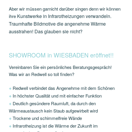
Aber wir müssen garnicht darüber singen denn wir können
Kunstwerke in Infrarotheizungen verwandeln.
ihre
Traumhafte Bildmotive die angenehme Wärme
ausstrahen! Das glauben sie nicht?
SHOWROOM in WIESBADEN eröffnet!!
Vereinbaren Sie ein persönliches Beratungsgespräch!
Was wir an Redwell so toll finden?
+
Redwell verbindet das Angenehme mit dem Schönen
+
In höchster Qualität und mit einfacher Funktion
+
Deutlich gesündere Raumluft, da durch den
Wärmeaustausch kein Staub aufgewirbelt wird
+
Trockene und schimmelfreie Wände
+
Infrarotheizung ist die Wärme der Zukunft im