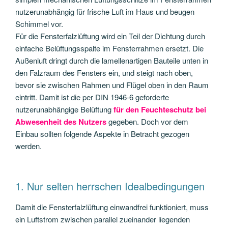
nutzerunabhängig für frische Luft im Haus und beugen
Schimmel vor.
Für die Fensterfalzlüftung wird ein Teil der Dichtung durch
einfache Belüftungsspalte im Fensterrahmen ersetzt. Die
Außenluft dringt durch die lamellenartigen Bauteile unten in
den Falzraum des Fensters ein, und steigt nach oben,
bevor sie zwischen Rahmen und Flügel oben in den Raum
eintritt. Damit ist die per DIN 1946-6 geforderte
nutzerunabhängige Belüftung
für den Feuchteschutz bei
Abwesenheit des Nutzers
gegeben. Doch vor dem
Einbau sollten folgende Aspekte in Betracht gezogen
werden.
1. Nur selten herrschen Idealbedingungen
Damit die Fensterfalzlüftung einwandfrei funktioniert, muss
ein Luftstrom zwischen parallel zueinander liegenden