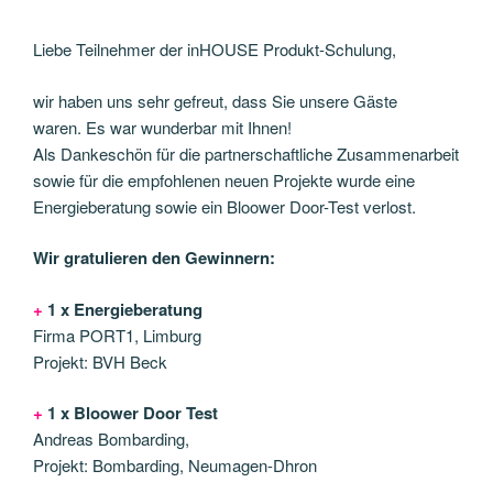
Liebe Teilnehmer der inHOUSE Produkt-Schulung,
wir haben uns sehr gefreut, dass Sie unsere Gäste
waren. Es war wunderbar mit Ihnen!
Als Dankeschön für die partnerschaftliche Zusammenarbeit
sowie für die empfohlenen neuen Projekte wurde eine
Energieberatung sowie ein Bloower Door-Test verlost.
Wir gratulieren den Gewinnern:
+
1 x Energieberatung
Firma PORT1, Limburg
Projekt: BVH Beck
+
1 x Bloower Door Test
Andreas Bombarding,
Projekt: Bombarding, Neumagen-Dhron