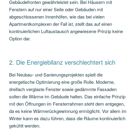
Gebäudefronten gewährleistet sein. Bei Häusern mit
Fenstern auf nur einer Seite oder Gebäuden mit
abgeschlossenen Innenhöfen, wie das bei vielen
Apartmentkomplexen der Fall ist, stellt das auf einen
kontinuierlichen Luftaustausch angewiesene Prinzip keine
Option dar.
2. Die Energiebilanz verschlechtert sich
Bei Neubau- und Sanierungsprojekten spielt die
energetische Optimierung eine große Rolle. Moderne,
dreifach verglaste Fenster sowie gedämmte Fassaden
sollen die Wärme im Gebäude halten. Das einfache Prinzip
mit den Öffnungen im Fensterrahmen steht dem entgegen,
da es keine Wärmerückgewinnung ermöglicht. Vor allem im
Winter kann es dazu führen, dass die Räume kontinuierlich
gekühlt werden.