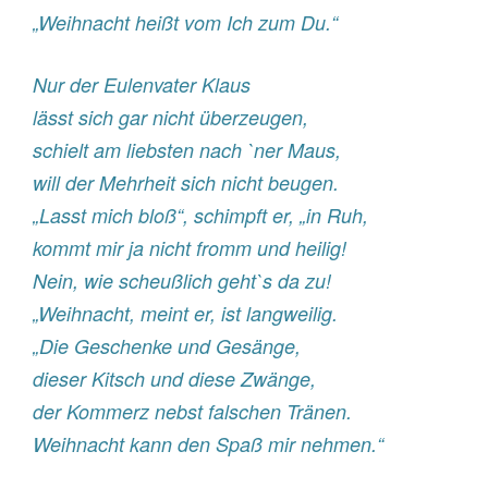
„Weihnacht heißt vom Ich zum Du.“
Nur der Eulenvater Klaus
lässt sich gar nicht überzeugen,
schielt am liebsten nach `ner Maus,
will der Mehrheit sich nicht beugen.
„Lasst mich bloß“, schimpft er, „in Ruh,
kommt mir ja nicht fromm und heilig!
Nein, wie scheußlich geht`s da zu!
„Weihnacht, meint er, ist langweilig.
„Die Geschenke und Gesänge,
dieser Kitsch und diese Zwänge,
der Kommerz nebst falschen Tränen.
Weihnacht kann den Spaß mir nehmen.“