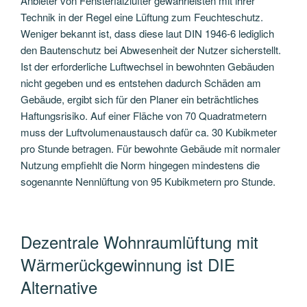
Anbieter von Fensterfalzlüfter gewährleisten mit ihrer
Technik in der Regel eine Lüftung zum Feuchteschutz.
Weniger bekannt ist, dass diese laut DIN 1946-6 lediglich
den Bautenschutz bei Abwesenheit der Nutzer sicherstellt.
Ist der erforderliche Luftwechsel in bewohnten Gebäuden
nicht gegeben und es entstehen dadurch Schäden am
Gebäude, ergibt sich für den Planer ein beträchtliches
Haftungsrisiko. Auf einer Fläche von 70 Quadratmetern
muss der Luftvolumenaustausch dafür ca. 30 Kubikmeter
pro Stunde betragen. Für bewohnte Gebäude mit normaler
Nutzung empfiehlt die Norm hingegen mindestens die
sogenannte Nennlüftung von 95 Kubikmetern pro Stunde.
Dezentrale Wohnraumlüftung mit
Wärmerückgewinnung ist DIE
Alternative