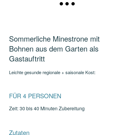
Sommerliche Minestrone mit
Bohnen aus dem Garten als
Gastauftritt
Leichte gesunde regionale + saisonale Kost:
FÜR 4 PERSONEN
Zeit:
30 bis 40 Minuten Zubereitung
Zutaten