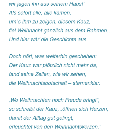
wir jagen ihn aus seinem Haus!“
Als sofort alle, alle kamen,
um`s ihm zu zeigen, diesem Kauz,
fiel Weihnacht gänzlich aus dem Rahmen…
Und hier wär`die Geschichte aus.
Doch hört, was weiterhin geschehen:
Der Kauz war plötzlich nicht mehr da,
fand seine Zeilen, wie wir sehen,
die Weihnachtsbotschaft – sternenklar.
„Wo Weihnachten noch Freude bringt“,
so schreibt der Kauz, „öffnen sich Herzen,
damit der Alltag gut gelingt,
erleuchtet von den Weihnachtskerzen.“