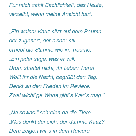
Für mich zählt Sachlichkeit, das Heute,
verzeiht, wenn meine Ansicht hart.
„Ein weiser Kauz sitzt auf dem Baume,
der zugehört, der bisher still,
erhebt die Stimme wie im Traume:
„Ein jeder sage, was er will.
Drum streitet nicht, ihr lieben Tiere!
Wollt ihr die Nacht, begrüßt den Tag.
Denkt an den Frieden im Reviere.
Zwei wicht`ge Worte gibt`s Wer`s mag.“
„Na sowas!“ schreien da die Tiere.
„Was denkt der sich, der dumme Kauz?
Dem zeigen wir`s in dem Reviere,