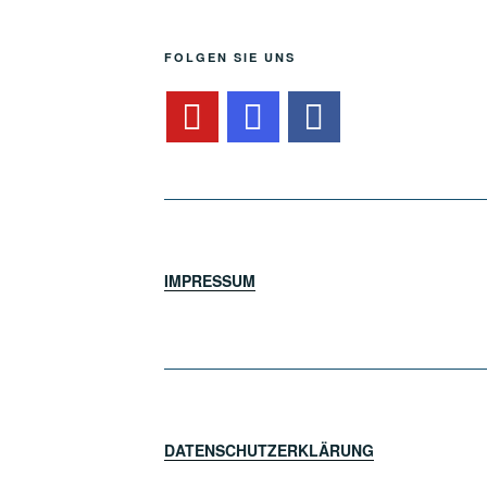
FOLGEN SIE UNS
IMPRESSUM
DATENSCHUTZERKLÄRUNG