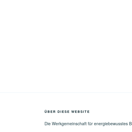
ÜBER DIESE WEBSITE
Die Werkgemeinschaft für energiebewusstes 