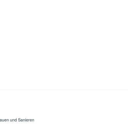
Bauen und Sanieren