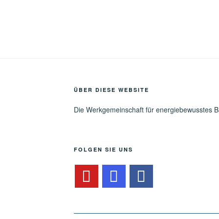
ÜBER DIESE WEBSITE
Die Werkgemeinschaft für energiebewusstes 
FOLGEN SIE UNS