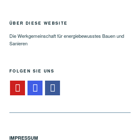
ÜBER DIESE WEBSITE
Die Werkgemeinschaft für energiebewusstes Bauen und
Sanieren
FOLGEN SIE UNS
IMPRESSUM