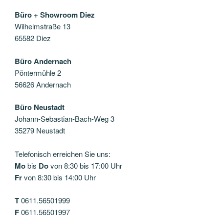
Büro + Showroom Diez
Wilhelmstraße 13
65582 Diez
Büro Andernach
Pöntermühle 2
56626 Andernach
Büro Neustadt
Johann-Sebastian-Bach-Weg 3
35279 Neustadt
Telefonisch erreichen Sie uns:
Mo
bis
Do
von 8:30 bis 17:00 Uhr
Fr
von 8:30 bis 14:00 Uhr
T
0611.56501999
F
0611.56501997