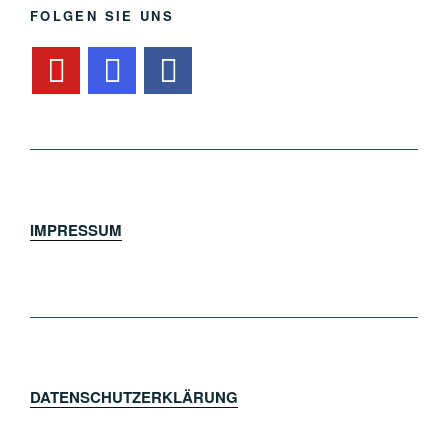
FOLGEN SIE UNS
IMPRESSUM
DATENSCHUTZERKLÄRUNG