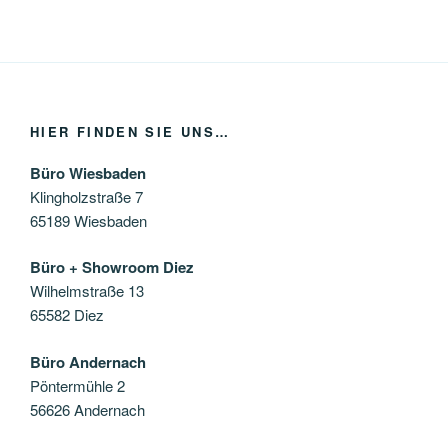
HIER FINDEN SIE UNS…
Büro Wiesbaden
Klingholzstraße 7
65189 Wiesbaden
Büro + Showroom Diez
Wilhelmstraße 13
65582 Diez
Büro Andernach
Pöntermühle 2
56626 Andernach