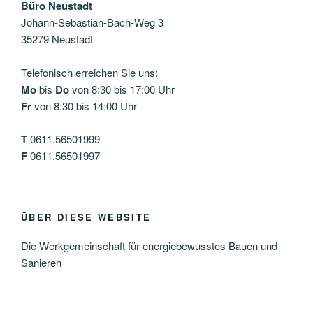
Büro Neustadt
Johann-Sebastian-Bach-Weg 3
35279 Neustadt
Telefonisch erreichen Sie uns:
Mo
bis
Do
von 8:30 bis 17:00 Uhr
Fr
von 8:30 bis 14:00 Uhr
T
0611.56501999
F
0611.56501997
ÜBER DIESE WEBSITE
Die Werkgemeinschaft für energiebewusstes Bauen und
Sanieren