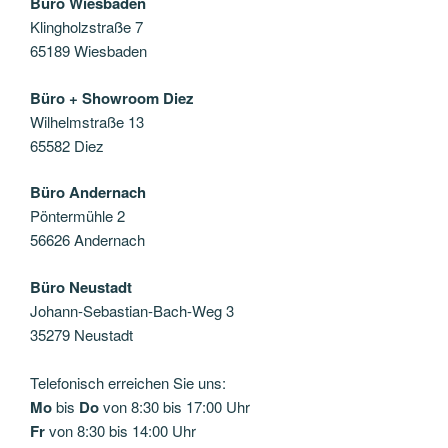
Büro Wiesbaden
Klingholzstraße 7
65189 Wiesbaden
Büro + Showroom Diez
Wilhelmstraße 13
65582 Diez
Büro Andernach
Pöntermühle 2
56626 Andernach
Büro Neustadt
Johann-Sebastian-Bach-Weg 3
35279 Neustadt
Telefonisch erreichen Sie uns:
Mo
bis
Do
von 8:30 bis 17:00 Uhr
Fr
von 8:30 bis 14:00 Uhr