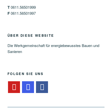
T
0611.56501999
F
0611.56501997
ÜBER DIESE WEBSITE
Die Werkgemeinschaft für energiebewusstes Bauen und
Sanieren
FOLGEN SIE UNS