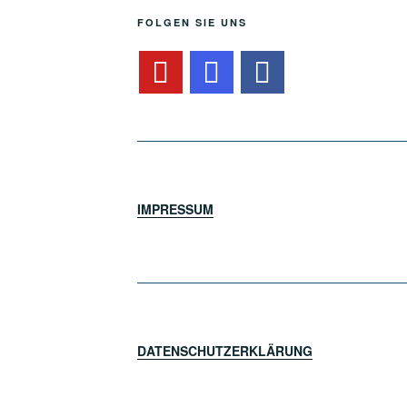
FOLGEN SIE UNS
IMPRESSUM
DATENSCHUTZERKLÄRUNG