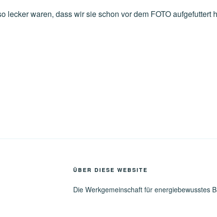
 so lecker waren, dass wir sie schon vor dem FOTO aufgefuttert 
ÜBER DIESE WEBSITE
Die Werkgemeinschaft für energiebewusstes 