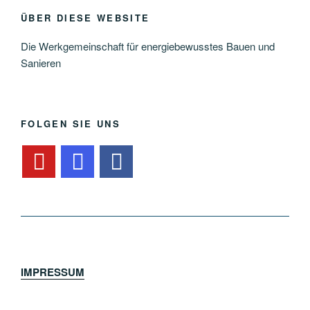
ÜBER DIESE WEBSITE
Die Werkgemeinschaft für energiebewusstes Bauen und
Sanieren
FOLGEN SIE UNS
IMPRESSUM