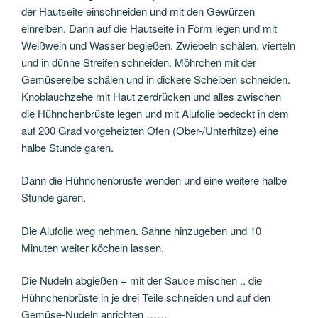
der Hautseite einschneiden und mit den Gewürzen
einreiben. Dann auf die Hautseite in Form legen und mit
Weißwein und Wasser begießen. Zwiebeln schälen, vierteln
und in dünne Streifen schneiden. Möhrchen mit der
Gemüsereibe schälen und in dickere Scheiben schneiden.
Knoblauchzehe mit Haut zerdrücken und alles zwischen
die Hühnchenbrüste legen und mit Alufolie bedeckt in dem
auf 200 Grad vorgeheizten Ofen (Ober-/Unterhitze) eine
halbe Stunde garen.
Dann die Hühnchenbrüste wenden und eine weitere halbe
Stunde garen.
Die Alufolie weg nehmen. Sahne hinzugeben und 10
Minuten weiter köcheln lassen.
Die Nudeln abgießen + mit der Sauce mischen .. die
Hühnchenbrüste in je drei Teile schneiden und auf den
Gemüse-Nudeln anrichten ……