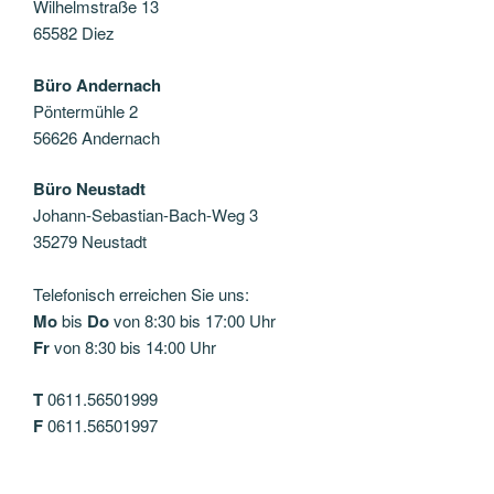
Wilhelmstraße 13
65582 Diez
Büro Andernach
Pöntermühle 2
56626 Andernach
Büro Neustadt
Johann-Sebastian-Bach-Weg 3
35279 Neustadt
Telefonisch erreichen Sie uns:
Mo
bis
Do
von 8:30 bis 17:00 Uhr
Fr
von 8:30 bis 14:00 Uhr
T
0611.56501999
F
0611.56501997