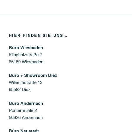
HIER FINDEN SIE UNS…
Büro Wiesbaden
Klingholzstraße 7
65189 Wiesbaden
Büro + Showroom Diez
Wilhelmstraße 13
65582 Diez
Büro Andernach
Pöntermühle 2
56626 Andernach
Büro Neustadt