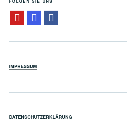
FOLGEN SIE UNS
IMPRESSUM
DATENSCHUTZERKLÄRUNG