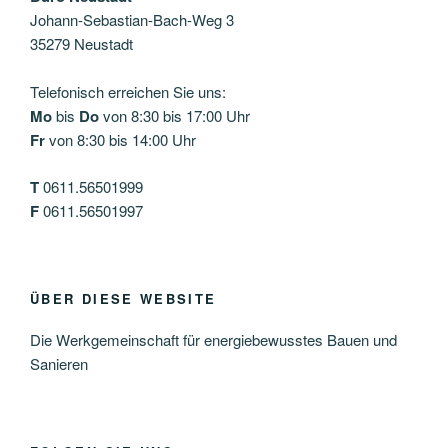
Johann-Sebastian-Bach-Weg 3
35279 Neustadt
Telefonisch erreichen Sie uns:
Mo
bis
Do
von 8:30 bis 17:00 Uhr
Fr
von 8:30 bis 14:00 Uhr
T
0611.56501999
F
0611.56501997
ÜBER DIESE WEBSITE
Die Werkgemeinschaft für energiebewusstes Bauen und
Sanieren