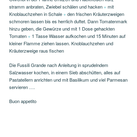
stramm anbraten, Zwiebel schälen und hacken
+
mit
Knoblauchzehen in Schale
+
den frischen Kräuterzweigen
schmoren lassen bis es herrlich duftet. Dann Tomatenmark
hinzu geben, die Gewürze und mit 1 Dose gehackten
Tomaten
+
1 Tasse Wasser aufkochen und 15 Minuten auf
kleiner Flamme ziehen lassen. Knoblauchzehen und
Kräuterzweige raus fischen
Die Fussili Grande nach Anleitung in sprudelndem
Salzwasser kochen, in einem Sieb abschütten, alles auf
Pastatellern anrichten und mit Basilikum und viel Parmesan
servieren ….
Buon appetito