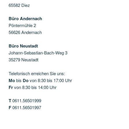
65582 Diez
Büro Andernach
Pöntermühle 2
56626 Andernach
Büro Neustadt
Johann-Sebastian-Bach-Weg 3
35279 Neustadt
Telefonisch erreichen Sie uns:
Mo
bis
Do
von 8:30 bis 17:00 Uhr
Fr
von 8:30 bis 14:00 Uhr
T
0611.56501999
F
0611.56501997