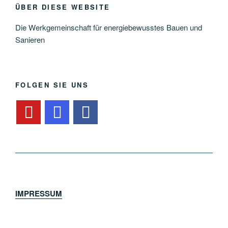
ÜBER DIESE WEBSITE
Die Werkgemeinschaft für energiebewusstes Bauen und
Sanieren
FOLGEN SIE UNS
IMPRESSUM