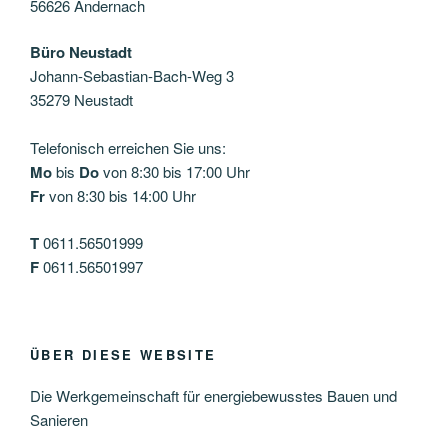
56626 Andernach
Büro Neustadt
Johann-Sebastian-Bach-Weg 3
35279 Neustadt
Telefonisch erreichen Sie uns:
Mo
bis
Do
von 8:30 bis 17:00 Uhr
Fr
von 8:30 bis 14:00 Uhr
T
0611.56501999
F
0611.56501997
ÜBER DIESE WEBSITE
Die Werkgemeinschaft für energiebewusstes Bauen und
Sanieren