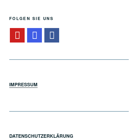
FOLGEN SIE UNS
IMPRESSUM
DATENSCHUTZERKLÄRUNG