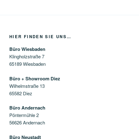
HIER FINDEN SIE UNS…
Büro Wiesbaden
Klingholzstraße 7
65189 Wiesbaden
Büro + Showroom Diez
Wilhelmstraße 13
65582 Diez
Büro Andernach
Pöntermühle 2
56626 Andernach
Büro Neustadt