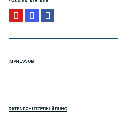
FOLGEN SIE UNS
IMPRESSUM
DATENSCHUTZERKLÄRUNG