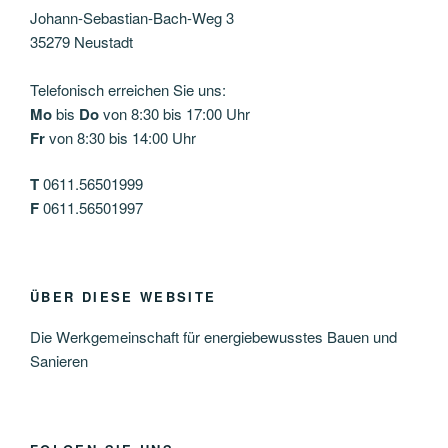
Johann-Sebastian-Bach-Weg 3
35279 Neustadt
Telefonisch erreichen Sie uns:
Mo
bis
Do
von 8:30 bis 17:00 Uhr
Fr
von 8:30 bis 14:00 Uhr
T
0611.56501999
F
0611.56501997
ÜBER DIESE WEBSITE
Die Werkgemeinschaft für energiebewusstes Bauen und
Sanieren