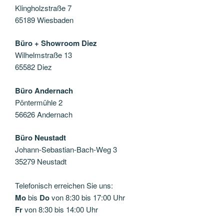
Klingholzstraße 7
65189 Wiesbaden
Büro + Showroom Diez
Wilhelmstraße 13
65582 Diez
Büro Andernach
Pöntermühle 2
56626 Andernach
Büro Neustadt
Johann-Sebastian-Bach-Weg 3
35279 Neustadt
Telefonisch erreichen Sie uns:
Mo
bis
Do
von 8:30 bis 17:00 Uhr
Fr
von 8:30 bis 14:00 Uhr