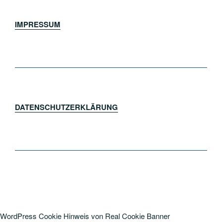
IMPRESSUM
DATENSCHUTZERKLÄRUNG
WordPress Cookie Hinweis von Real Cookie Banner