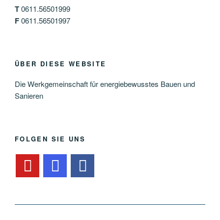
T
0611.56501999
F
0611.56501997
ÜBER DIESE WEBSITE
Die Werkgemeinschaft für energiebewusstes Bauen und
Sanieren
FOLGEN SIE UNS