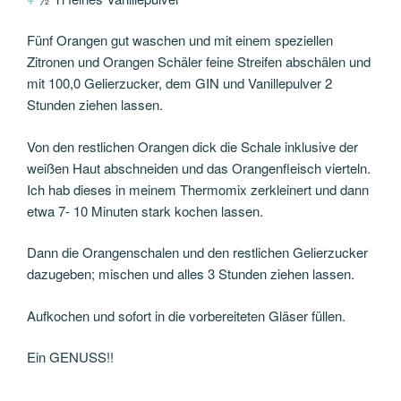
Fünf Orangen gut waschen und mit einem speziellen
Zitronen und Orangen Schäler feine Streifen abschälen und
mit 100,0 Gelierzucker, dem GIN und Vanillepulver 2
Stunden ziehen lassen.
Von den restlichen Orangen dick die Schale inklusive der
weißen Haut abschneiden und das Orangenfleisch vierteln.
Ich hab dieses in meinem Thermomix zerkleinert und dann
etwa 7- 10 Minuten stark kochen lassen.
Dann die Orangenschalen und den restlichen Gelierzucker
dazugeben; mischen und alles 3 Stunden ziehen lassen.
Aufkochen und sofort in die vorbereiteten Gläser füllen.
Ein GENUSS!!