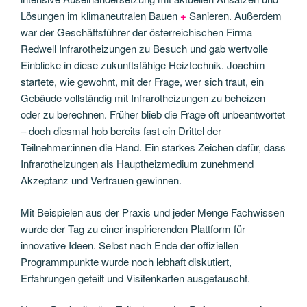
Lösungen im klimaneutralen Bauen
+
Sanieren. Außerdem
war der Geschäftsführer der österreichischen Firma
Redwell Infrarotheizungen zu Besuch und gab wertvolle
Einblicke in diese zukunftsfähige Heiztechnik. Joachim
startete, wie gewohnt, mit der Frage, wer sich traut, ein
Gebäude vollständig mit Infrarotheizungen zu beheizen
oder zu berechnen. Früher blieb die Frage oft unbeantwortet
– doch diesmal hob bereits fast ein Drittel der
Teilnehmer:innen die Hand. Ein starkes Zeichen dafür, dass
Infrarotheizungen als Hauptheizmedium zunehmend
Akzeptanz und Vertrauen gewinnen.
Mit Beispielen aus der Praxis und jeder Menge Fachwissen
wurde der Tag zu einer inspirierenden Plattform für
innovative Ideen. Selbst nach Ende der offiziellen
Programmpunkte wurde noch lebhaft diskutiert,
Erfahrungen geteilt und Visitenkarten ausgetauscht.