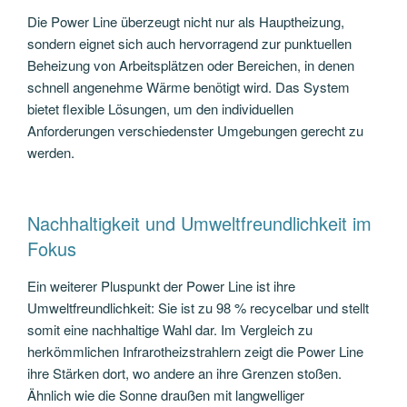
Die Power Line überzeugt nicht nur als Hauptheizung,
sondern eignet sich auch hervorragend zur punktuellen
Beheizung von Arbeitsplätzen oder Bereichen, in denen
schnell angenehme Wärme benötigt wird. Das System
bietet flexible Lösungen, um den individuellen
Anforderungen verschiedenster Umgebungen gerecht zu
werden.
Nachhaltigkeit und Umweltfreundlichkeit im
Fokus
Ein weiterer Pluspunkt der Power Line ist ihre
Umweltfreundlichkeit: Sie ist zu 98 % recycelbar und stellt
somit eine nachhaltige Wahl dar. Im Vergleich zu
herkömmlichen Infrarotheizstrahlern zeigt die Power Line
ihre Stärken dort, wo andere an ihre Grenzen stoßen.
Ähnlich wie die Sonne draußen mit langwelliger