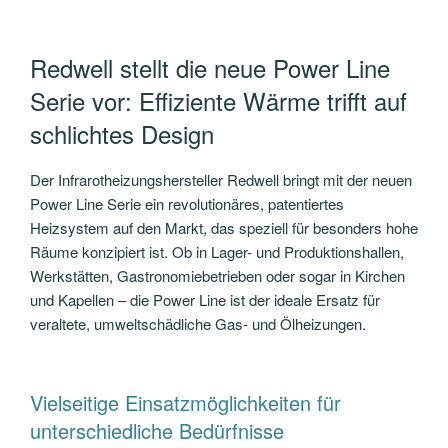
Redwell stellt die neue Power Line
Serie vor: Effiziente Wärme trifft auf
schlichtes Design
Der Infrarotheizungshersteller Redwell bringt mit der neuen
Power Line Serie ein revolutionäres, patentiertes
Heizsystem auf den Markt, das speziell für besonders hohe
Räume konzipiert ist. Ob in Lager- und Produktionshallen,
Werkstätten, Gastronomiebetrieben oder sogar in Kirchen
und Kapellen – die Power Line ist der ideale Ersatz für
veraltete, umweltschädliche Gas- und Ölheizungen.
Vielseitige Einsatzmöglichkeiten für
unterschiedliche Bedürfnisse