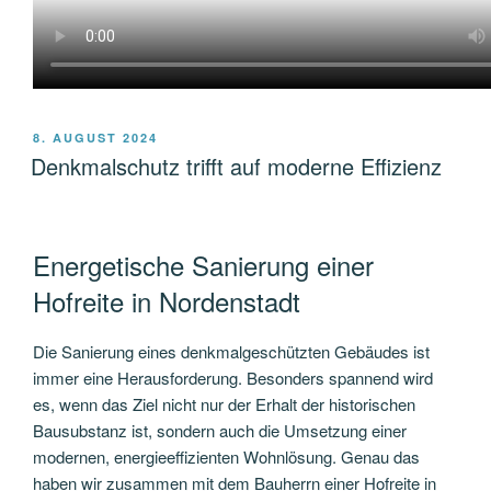
VERÖFFENTLICHT
8. AUGUST 2024
AM
Denkmalschutz trifft auf moderne Effizienz
Energetische Sanierung einer
Hofreite in Nordenstadt
Die Sanierung eines denkmalgeschützten Gebäudes ist
immer eine Herausforderung. Besonders spannend wird
es, wenn das Ziel nicht nur der Erhalt der historischen
Bausubstanz ist, sondern auch die Umsetzung einer
modernen, energieeffizienten Wohnlösung. Genau das
haben wir zusammen mit dem Bauherrn einer Hofreite in