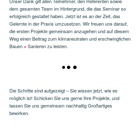
Unser Dank gilt allen Teilnehmer, den Referenten sowie
dem gesamten Team im Hintergrund, die das Seminar so
erfolgreich gestaltet haben. Jetzt ist es an der Zeit, das
Gelernte in der Praxis umzusetzen. Wir freuen uns darauf,
die ersten Projekte gemeinsam anzugehen und auf diesem
Weg einen Beitrag zum klimaneutralen und erschwinglichen
Bauen
+
Sanieren zu leisten.
Die Schritte sind aufgezeigt – Sie wissen jetzt, wie es
möglich ist! Schicken Sie uns gerne Ihre Projekte, und
lassen Sie uns gemeinsam nachhaltig Großartiges
bewirken.