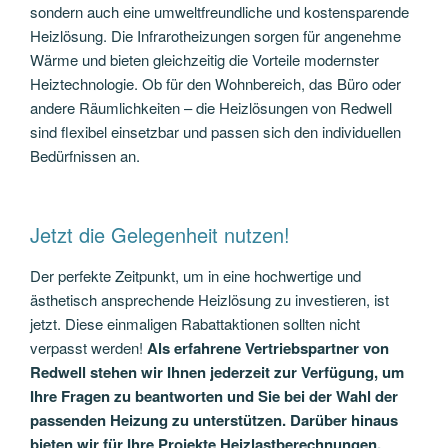
sondern auch eine umweltfreundliche und kostensparende
Heizlösung. Die Infrarotheizungen sorgen für angenehme
Wärme und bieten gleichzeitig die Vorteile modernster
Heiztechnologie. Ob für den Wohnbereich, das Büro oder
andere Räumlichkeiten – die Heizlösungen von Redwell
sind flexibel einsetzbar und passen sich den individuellen
Bedürfnissen an.
Jetzt die Gelegenheit nutzen!
Der perfekte Zeitpunkt, um in eine hochwertige und
ästhetisch ansprechende Heizlösung zu investieren, ist
jetzt. Diese einmaligen Rabattaktionen sollten nicht
verpasst werden!
Als erfahrene Vertriebspartner von
Redwell stehen wir Ihnen jederzeit zur Verfügung, um
Ihre Fragen zu beantworten und Sie bei der Wahl der
passenden Heizung zu unterstützen. Darüber hinaus
bieten wir für Ihre Projekte Heizlastberechnungen,