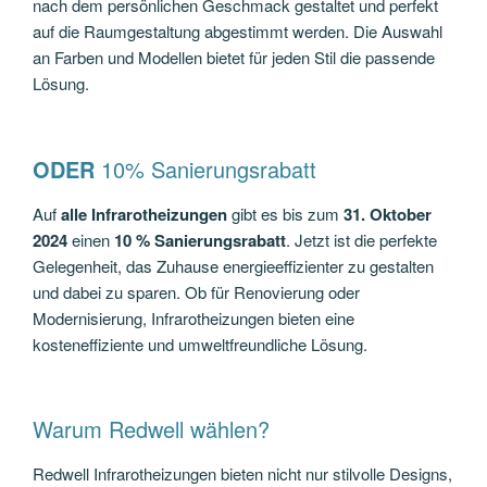
nach dem persönlichen Geschmack gestaltet und perfekt
auf die Raumgestaltung abgestimmt werden. Die Auswahl
an Farben und Modellen bietet für jeden Stil die passende
Lösung.
ODER
10% Sanierungsrabatt
Auf
alle Infrarotheizungen
gibt es bis zum
31. Oktober
2024
einen
10 % Sanierungsrabatt
. Jetzt ist die perfekte
Gelegenheit, das Zuhause energieeffizienter zu gestalten
und dabei zu sparen. Ob für Renovierung oder
Modernisierung, Infrarotheizungen bieten eine
kosteneffiziente und umweltfreundliche Lösung.
Warum Redwell wählen?
Redwell Infrarotheizungen bieten nicht nur stilvolle Designs,