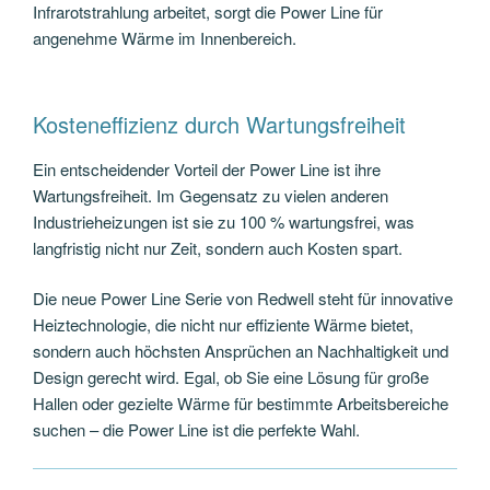
Infrarotstrahlung arbeitet, sorgt die Power Line für
angenehme Wärme im Innenbereich.
Kosteneffizienz durch Wartungsfreiheit
Ein entscheidender Vorteil der Power Line ist ihre
Wartungsfreiheit. Im Gegensatz zu vielen anderen
Industrieheizungen ist sie zu 100 % wartungsfrei, was
langfristig nicht nur Zeit, sondern auch Kosten spart.
Die neue Power Line Serie von Redwell steht für innovative
Heiztechnologie, die nicht nur effiziente Wärme bietet,
sondern auch höchsten Ansprüchen an Nachhaltigkeit und
Design gerecht wird. Egal, ob Sie eine Lösung für große
Hallen oder gezielte Wärme für bestimmte Arbeitsbereiche
suchen – die Power Line ist die perfekte Wahl.