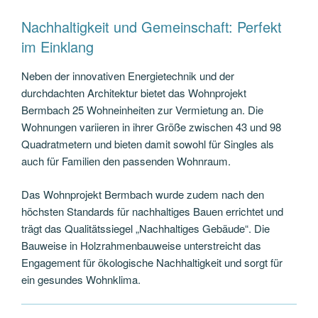
Nachhaltigkeit und Gemeinschaft: Perfekt
im Einklang
Neben der innovativen Energietechnik und der
durchdachten Architektur bietet das Wohnprojekt
Bermbach 25 Wohneinheiten zur Vermietung an. Die
Wohnungen variieren in ihrer Größe zwischen 43 und 98
Quadratmetern und bieten damit sowohl für Singles als
auch für Familien den passenden Wohnraum.
Das Wohnprojekt Bermbach wurde zudem nach den
höchsten Standards für nachhaltiges Bauen errichtet und
trägt das Qualitätssiegel „Nachhaltiges Gebäude“. Die
Bauweise in Holzrahmenbauweise unterstreicht das
Engagement für ökologische Nachhaltigkeit und sorgt für
ein gesundes Wohnklima.