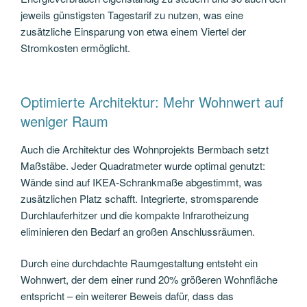
jeweils günstigsten Tagestarif zu nutzen, was eine
zusätzliche Einsparung von etwa einem Viertel der
Stromkosten ermöglicht.
Optimierte Architektur: Mehr Wohnwert auf
weniger Raum
Auch die Architektur des Wohnprojekts Bermbach setzt
Maßstäbe. Jeder Quadratmeter wurde optimal genutzt:
Wände sind auf IKEA-Schrankmaße abgestimmt, was
zusätzlichen Platz schafft. Integrierte, stromsparende
Durchlauferhitzer und die kompakte Infrarotheizung
eliminieren den Bedarf an großen Anschlussräumen.
Durch eine durchdachte Raumgestaltung entsteht ein
Wohnwert, der dem einer rund 20% größeren Wohnfläche
entspricht – ein weiterer Beweis dafür, dass das