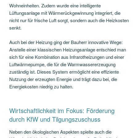
Wohneinheiten. Zudem wurde eine intelligente
Lüftungsanlage mit Wärmerückgewinnung integriert, die
nicht nur für frische Luft sorgt, sondern auch die Heizkosten
senkt.
Auch bei der Heizung ging der Bauherr innovative Wege:
Anstelle einer klassischen Heizungsanlage entschied man
sich für eine Kombination aus Infrarotheizungen und einer
Luftwärmepumpe, die für die Warmwassererzeugung
zuständig ist. Dieses System ermöglicht eine effiziente
Nutzung der erzeugten Energie und trägt dazu bei, die
Energiekosten niedrig zu halten.
Wirtschaftlichkeit im Fokus: Förderung
durch KfW und Tilgungszuschuss
Neben den ökologischen Aspekten spielte auch die