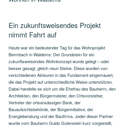
Ein zukunftsweisendes Projekt
nimmt Fahrt auf
Heute war ein bedeutender Tag für das Wohnprojekt
Bermbach in Waldems: Der Grundstein für ein
zukunftsweisendes Wohnkonzept wurde gelegt – oder
besser gesagt, gleich neun Steine. Diese wurden von
verschiedenen Akteuren in das Fundament eingemauert,
die das Projekt auf unterschiedliche Weise unterstützen.
Dabei handelte es sich um die Ehefrau des Bauherrn, den
Architekten, den Bürgermeister, den Ortsvorsteher,
Vertreter der ortsansässigen Bank, der
Bauaufsichtsbehörde, der Bürgerinitiative, der
Energieberatung und der Baufirma. Jeder dieser Partner
wurde vom Bauherrn Guido Gutenstein kurz vorgestellt,