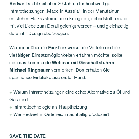
Redwell
steht seit über 20 Jahren für hochwertige
Infrarotheizungen „Made in Austria“. In der Manufaktur
entstehen Heizsysteme, die ökologisch, schadstofffrei und
mit viel Liebe zum Detail gefertigt werden – und gleichzeitig
durch ihr Design überzeugen.
Wer mehr über die Funktionsweise, die Vorteile und die
vielfältigen Einsatzmöglichkeiten erfahren möchte, sollte
sich das kommende
Webinar mit Geschäftsführer
Michael Ringbauer
vormerken. Dort erhalten Sie
spannende Einblicke aus erster Hand:
+
Warum Infrarotheizungen eine echte Alternative zu Öl und
Gas sind
+
Infrarottechnologie als Hauptheizung
+
Wie Redwell in Österreich nachhaltig produziert
SAVE THE DATE