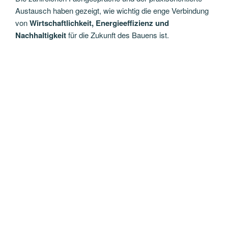
Austausch haben gezeigt, wie wichtig die enge Verbindung
von
Wirtschaftlichkeit, Energieeffizienz und
Nachhaltigkeit
für die Zukunft des Bauens ist.