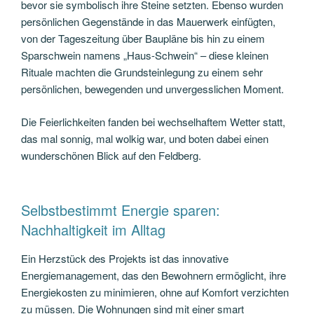
bevor sie symbolisch ihre Steine setzten. Ebenso wurden
persönlichen Gegenstände in das Mauerwerk einfügten,
von der Tageszeitung über Baupläne bis hin zu einem
Sparschwein namens „Haus-Schwein“ – diese kleinen
Rituale machten die Grundsteinlegung zu einem sehr
persönlichen, bewegenden und unvergesslichen Moment.
Die Feierlichkeiten fanden bei wechselhaftem Wetter statt,
das mal sonnig, mal wolkig war, und boten dabei einen
wunderschönen Blick auf den Feldberg.
Selbstbestimmt Energie sparen:
Nachhaltigkeit im Alltag
Ein Herzstück des Projekts ist das innovative
Energiemanagement, das den Bewohnern ermöglicht, ihre
Energiekosten zu minimieren, ohne auf Komfort verzichten
zu müssen. Die Wohnungen sind mit einer smart