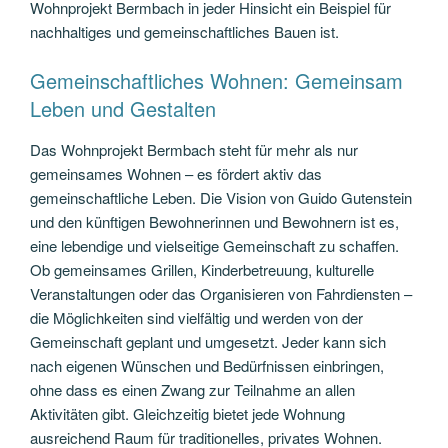
Wohnprojekt Bermbach in jeder Hinsicht ein Beispiel für
nachhaltiges und gemeinschaftliches Bauen ist.
Gemeinschaftliches Wohnen: Gemeinsam
Leben und Gestalten
Das Wohnprojekt Bermbach steht für mehr als nur
gemeinsames Wohnen – es fördert aktiv das
gemeinschaftliche Leben. Die Vision von Guido Gutenstein
und den künftigen Bewohnerinnen und Bewohnern ist es,
eine lebendige und vielseitige Gemeinschaft zu schaffen.
Ob gemeinsames Grillen, Kinderbetreuung, kulturelle
Veranstaltungen oder das Organisieren von Fahrdiensten –
die Möglichkeiten sind vielfältig und werden von der
Gemeinschaft geplant und umgesetzt. Jeder kann sich
nach eigenen Wünschen und Bedürfnissen einbringen,
ohne dass es einen Zwang zur Teilnahme an allen
Aktivitäten gibt. Gleichzeitig bietet jede Wohnung
ausreichend Raum für traditionelles, privates Wohnen.