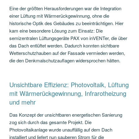
Eine der größten Herausforderungen war die Integration
einer Lüftung mit Wärmerückgewinnung, ohne die
historische Optik des Gebäudes zu beeinträchtigen. Hier
kam eine besondere Lösung zum Einsatz: Die
semizentralen Lüftungsgeräte PAX von inVENTer, die über
das Dach entlüftet werden. Dadurch konnten sichtbare
Wetterschutzhauben auf der Fassade vermieden werden,
die den Denkmalschutzauflagen widersprochen hätten.
Unsichtbare Effizienz: Photovoltaik, Lüftung
mit Wärmerückgewinnung, Infrarotheizung
und mehr
Das Konzept der unsichtbaren energetischen Sanierung
zog sich durch das gesamte Projekt. Die
Photovoltaikanlage wurde unauffällig auf dem Dach
installiert und liefert nun sauberen Strom für die