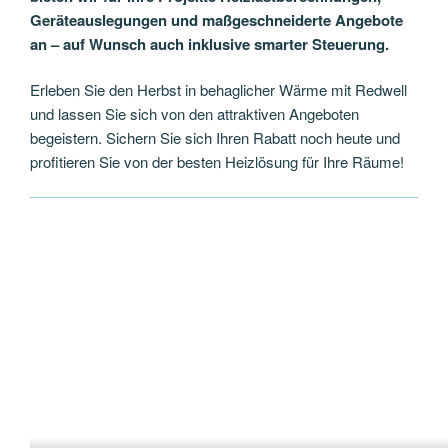
Geräteauslegungen und maßgeschneiderte Angebote
an – auf Wunsch auch inklusive smarter Steuerung.
Erleben Sie den Herbst in behaglicher Wärme mit Redwell
und lassen Sie sich von den attraktiven Angeboten
begeistern. Sichern Sie sich Ihren Rabatt noch heute und
profitieren Sie von der besten Heizlösung für Ihre Räume!