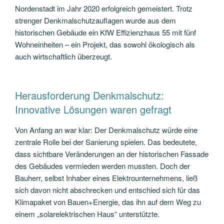
Nordenstadt im Jahr 2020 erfolgreich gemeistert. Trotz
strenger Denkmalschutzauflagen wurde aus dem
historischen Gebäude ein KfW Effizienzhaus 55 mit fünf
Wohneinheiten – ein Projekt, das sowohl ökologisch als
auch wirtschaftlich überzeugt.
Herausforderung Denkmalschutz:
Innovative Lösungen waren gefragt
Von Anfang an war klar: Der Denkmalschutz würde eine
zentrale Rolle bei der Sanierung spielen. Das bedeutete,
dass sichtbare Veränderungen an der historischen Fassade
des Gebäudes vermieden werden mussten. Doch der
Bauherr, selbst Inhaber eines Elektrounternehmens, ließ
sich davon nicht abschrecken und entschied sich für das
Klimapaket von Bauen+Energie, das ihn auf dem Weg zu
einem „solarelektrischen Haus“ unterstützte.