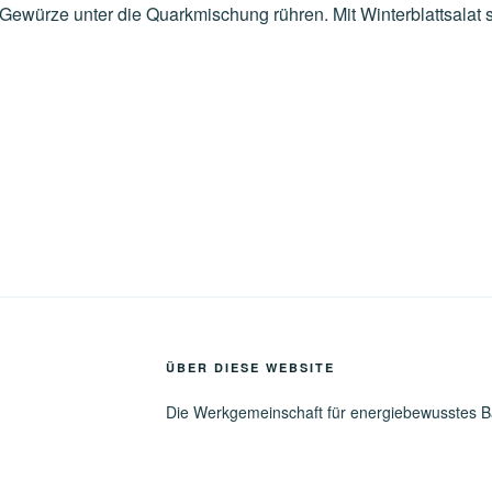
Gewürze unter die Quarkmischung rühren. Mit Winterblattsalat s
ÜBER DIESE WEBSITE
Die Werkgemeinschaft für energiebewusstes 