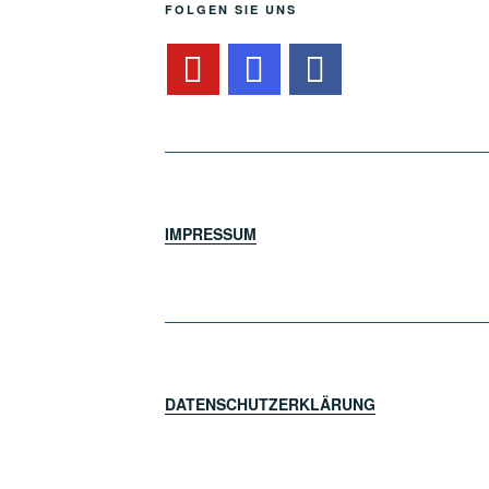
FOLGEN SIE UNS
IMPRESSUM
DATENSCHUTZERKLÄRUNG