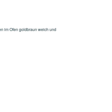
ten im Ofen goldbraun weich und