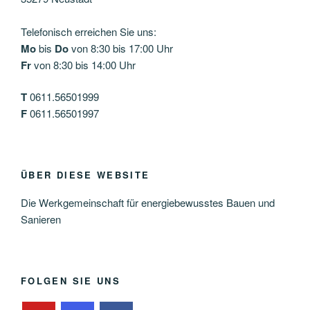
Telefonisch erreichen Sie uns:
Mo
bis
Do
von 8:30 bis 17:00 Uhr
Fr
von 8:30 bis 14:00 Uhr
T
0611.56501999
F
0611.56501997
ÜBER DIESE WEBSITE
Die Werkgemeinschaft für energiebewusstes Bauen und
Sanieren
FOLGEN SIE UNS