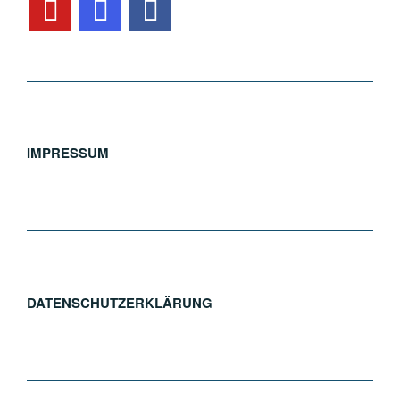
IMPRESSUM
DATENSCHUTZERKLÄRUNG