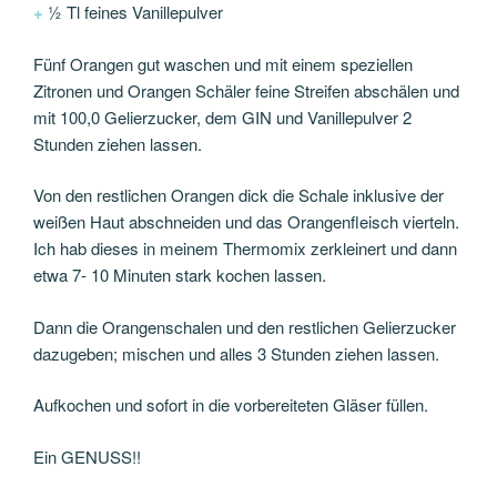
+
½ Tl feines Vanillepulver
Fünf Orangen gut waschen und mit einem speziellen
Zitronen und Orangen Schäler feine Streifen abschälen und
mit 100,0 Gelierzucker, dem GIN und Vanillepulver 2
Stunden ziehen lassen.
Von den restlichen Orangen dick die Schale inklusive der
weißen Haut abschneiden und das Orangenfleisch vierteln.
Ich hab dieses in meinem Thermomix zerkleinert und dann
etwa 7- 10 Minuten stark kochen lassen.
Dann die Orangenschalen und den restlichen Gelierzucker
dazugeben; mischen und alles 3 Stunden ziehen lassen.
Aufkochen und sofort in die vorbereiteten Gläser füllen.
Ein GENUSS!!