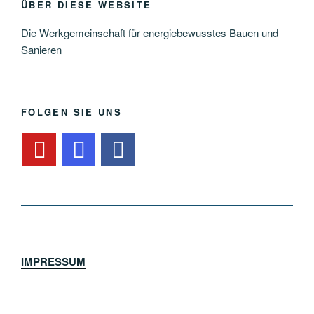
ÜBER DIESE WEBSITE
Die Werkgemeinschaft für energiebewusstes Bauen und
Sanieren
FOLGEN SIE UNS
IMPRESSUM