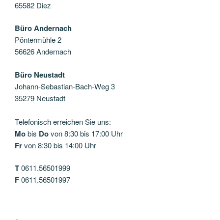
65582 Diez
Büro Andernach
Pöntermühle 2
56626 Andernach
Büro Neustadt
Johann-Sebastian-Bach-Weg 3
35279 Neustadt
Telefonisch erreichen Sie uns:
Mo
bis
Do
von 8:30 bis 17:00 Uhr
Fr
von 8:30 bis 14:00 Uhr
T
0611.56501999
F
0611.56501997