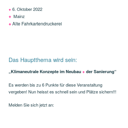
+
6. Oktober 2022
+
Mainz
+
Alte Fahrkartendruckerei
Das Hauptthema wird sein:
„Klimaneutrale Konzepte im Neubau
+
der Sanierung“
Es werden bis zu 6 Punkte für diese Veranstaltung
vergeben! Nun heisst es schnell sein und Plätze sichern!!!
Melden Sie sich jetzt an: