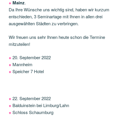
+
Mainz
.
Da Ihre Wünsche uns wichtig sind, haben wir kurzum
entschieden, 3 Seminartage mit Ihnen in allen drei
ausgewählten Städten zu verbringen.
Wir freuen uns sehr Ihnen heute schon die Termine
mitzuteilen!
+
20. September 2022
+
Mannheim
+
Speicher 7 Hotel
+
22. September 2022
+
Balduinstein bei Limburg/Lahn
+
Schloss Schaumburg