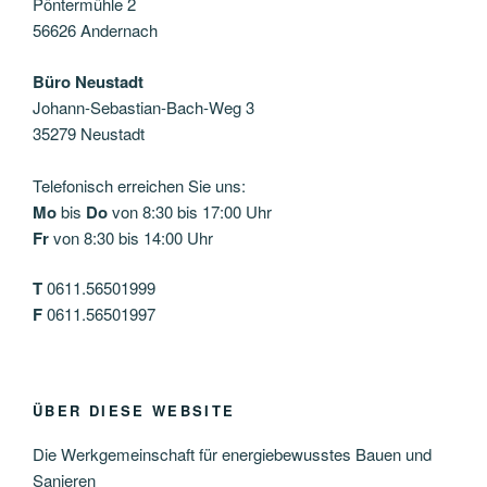
Pöntermühle 2
56626 Andernach
Büro Neustadt
Johann-Sebastian-Bach-Weg 3
35279 Neustadt
Telefonisch erreichen Sie uns:
Mo
bis
Do
von 8:30 bis 17:00 Uhr
Fr
von 8:30 bis 14:00 Uhr
T
0611.56501999
F
0611.56501997
ÜBER DIESE WEBSITE
Die Werkgemeinschaft für energiebewusstes Bauen und
Sanieren