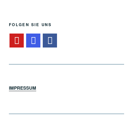
FOLGEN SIE UNS
IMPRESSUM