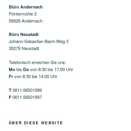
Büro Andernach
Pöntermühle 2
56626 Andernach
Büro Neustadt
Johann-Sebastian-Bach-Weg 3
35279 Neustadt
Telefonisch erreichen Sie uns:
Mo
bis
Do
von 8:30 bis 17:00 Uhr
Fr
von 8:30 bis 14:00 Uhr
T
0611.56501999
F
0611.56501997
ÜBER DIESE WEBSITE