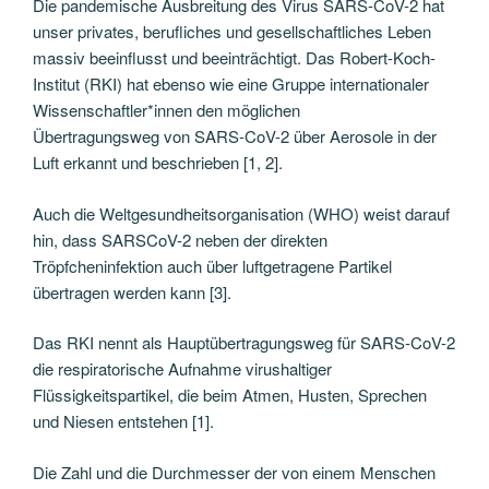
Die pandemische Ausbreitung des Virus SARS-CoV-2 hat
unser privates, berufliches und gesellschaftliches Leben
massiv beeinflusst und beeinträchtigt. Das Robert-Koch-
Institut (RKI) hat ebenso wie eine Gruppe internationaler
Wissenschaftler*innen den möglichen
Übertragungsweg von SARS-CoV-2 über Aerosole in der
Luft erkannt und beschrieben [1, 2].
Auch die Weltgesundheitsorganisation (WHO) weist darauf
hin, dass SARSCoV-2 neben der direkten
Tröpfcheninfektion auch über luftgetragene Partikel
übertragen werden kann [3].
Das RKI nennt als Hauptübertragungsweg für SARS-CoV-2
die respiratorische Aufnahme virushaltiger
Flüssigkeitspartikel, die beim Atmen, Husten, Sprechen
und Niesen entstehen [1].
Die Zahl und die Durchmesser der von einem Menschen