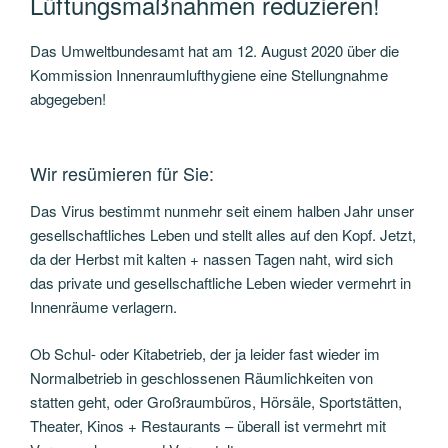
Lüftungsmaßnahmen reduzieren!
Das Umweltbundesamt hat am 12. August 2020 über die
Kommission Innenraumlufthygiene eine Stellungnahme
abgegeben!
Wir resümieren für Sie:
Das Virus bestimmt nunmehr seit einem halben Jahr unser
gesellschaftliches Leben und stellt alles auf den Kopf. Jetzt,
da der Herbst mit kalten + nassen Tagen naht, wird sich
das private und gesellschaftliche Leben wieder vermehrt in
Innenräume verlagern.
Ob Schul- oder Kitabetrieb, der ja leider fast wieder im
Normalbetrieb in geschlossenen Räumlichkeiten von
statten geht, oder Großraumbüros, Hörsäle, Sportstätten,
Theater, Kinos + Restaurants – überall ist vermehrt mit