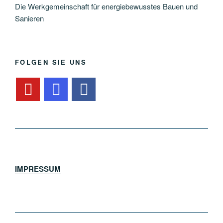
Die Werkgemeinschaft für energiebewusstes Bauen und
Sanieren
FOLGEN SIE UNS
IMPRESSUM