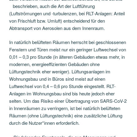
beschrieben, auch die Art der Luftführung
(Luftströmungen und -turbulenzen, bei RLT-Anlagen: Anteil
von Frischluft bzw. Umluft) entscheidend für den
Abtransport von Aerosolen aus dem Innenraum.
In natürlich belüfteten Räumen herrscht bei geschlossenen
Fenstern und Türen meist nur ein geringer Luftwechsel von
0,01 – 0,3 pro Stunde (in älteren Gebäuden etwas mehr, in
modernen, energieeffizienten Gebäuden ohne
Lüftungstechnik eher weniger). Lüftungsanlagen im
Wohnungsbau und in Büros sind meist auf einen
Luftwechsel von 0,4 – 0,6 pro Stunde eingestellt. RLT-
Anlagen im Wohnungsbau sind bis heute jedoch eher
selten. Um das Risiko einer Übertragung von SARS-CoV-2
in Innenräumen zu verringern, ist bei natürlich belüfteten
Räumen (ohne Lüftungstechnik) eine zusätzliche Lüftung
durch die Nutzer*innen erforderlich.