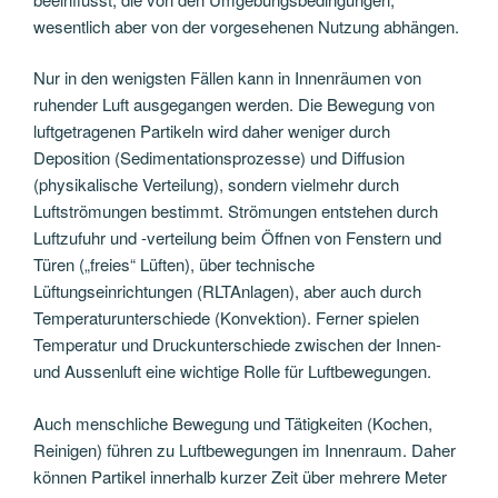
wesentlich aber von der vorgesehenen Nutzung abhängen.
Nur in den wenigsten Fällen kann in Innenräumen von
ruhender Luft ausgegangen werden. Die Bewegung von
luftgetragenen Partikeln wird daher weniger durch
Deposition (Sedimentationsprozesse) und Diffusion
(physikalische Verteilung), sondern vielmehr durch
Luftströmungen bestimmt. Strömungen entstehen durch
Luftzufuhr und -verteilung beim Öffnen von Fenstern und
Türen („freies“ Lüften), über technische
Lüftungseinrichtungen (RLTAnlagen), aber auch durch
Temperaturunterschiede (Konvektion). Ferner spielen
Temperatur und Druckunterschiede zwischen der Innen-
und Aussenluft eine wichtige Rolle für Luftbewegungen.
Auch menschliche Bewegung und Tätigkeiten (Kochen,
Reinigen) führen zu Luftbewegungen im Innenraum. Daher
können Partikel innerhalb kurzer Zeit über mehrere Meter