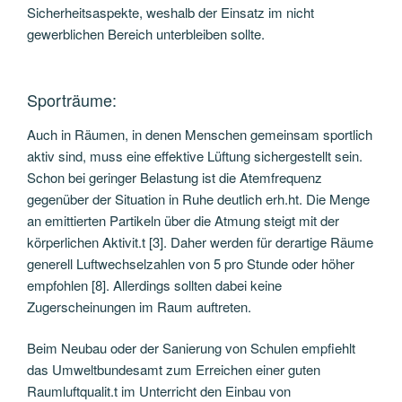
Sicherheitsaspekte, weshalb der Einsatz im nicht
gewerblichen Bereich unterbleiben sollte.
Sporträume:
Auch in Räumen, in denen Menschen gemeinsam sportlich
aktiv sind, muss eine effektive Lüftung sichergestellt sein.
Schon bei geringer Belastung ist die Atemfrequenz
gegenüber der Situation in Ruhe deutlich erh.ht. Die Menge
an emittierten Partikeln über die Atmung steigt mit der
körperlichen Aktivit.t [3]. Daher werden für derartige Räume
generell Luftwechselzahlen von 5 pro Stunde oder höher
empfohlen [8]. Allerdings sollten dabei keine
Zugerscheinungen im Raum auftreten.
Beim Neubau oder der Sanierung von Schulen empfiehlt
das Umweltbundesamt zum Erreichen einer guten
Raumluftqualit.t im Unterricht den Einbau von