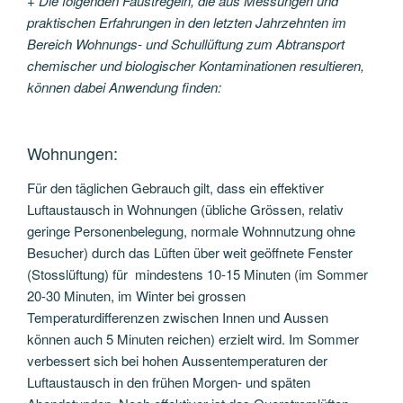
+
Die folgenden Faustregeln, die aus Messungen und
praktischen Erfahrungen in den letzten Jahrzehnten im
Bereich Wohnungs- und Schullüftung zum Abtransport
chemischer und biologischer Kontaminationen resultieren,
können dabei Anwendung finden:
Wohnungen:
Für den täglichen Gebrauch gilt, dass ein effektiver
Luftaustausch in Wohnungen (übliche Grössen, relativ
geringe Personenbelegung, normale Wohnnutzung ohne
Besucher) durch das Lüften über weit geöffnete Fenster
(Stosslüftung) für mindestens 10-15 Minuten (im Sommer
20-30 Minuten, im Winter bei grossen
Temperaturdifferenzen zwischen Innen und Aussen
können auch 5 Minuten reichen) erzielt wird. Im Sommer
verbessert sich bei hohen Aussentemperaturen der
Luftaustausch in den frühen Morgen- und späten