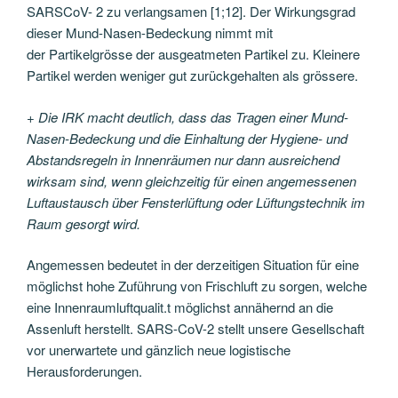
SARSCoV- 2 zu verlangsamen [1;12]. Der Wirkungsgrad
dieser Mund-Nasen-Bedeckung nimmt mit
der Partikelgrösse der ausgeatmeten Partikel zu. Kleinere
Partikel werden weniger gut zurückgehalten als grössere.
+
Die IRK macht deutlich, dass das Tragen einer Mund-
Nasen-Bedeckung und die Einhaltung der Hygiene- und
Abstandsregeln in Innenräumen nur dann ausreichend
wirksam sind, wenn gleichzeitig für einen angemessenen
Luftaustausch über Fensterlüftung oder Lüftungstechnik im
Raum gesorgt wird.
Angemessen bedeutet in der derzeitigen Situation für eine
möglichst hohe Zuführung von Frischluft zu sorgen, welche
eine Innenraumluftqualit.t möglichst annähernd an die
Assenluft herstellt. SARS-CoV-2 stellt unsere Gesellschaft
vor unerwartete und gänzlich neue logistische
Herausforderungen.