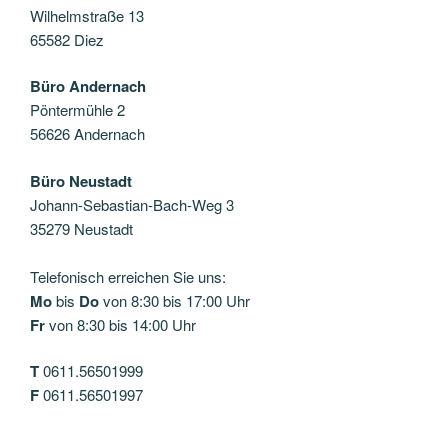
Wilhelmstraße 13
65582 Diez
Büro Andernach
Pöntermühle 2
56626 Andernach
Büro Neustadt
Johann-Sebastian-Bach-Weg 3
35279 Neustadt
Telefonisch erreichen Sie uns:
Mo
bis
Do
von 8:30 bis 17:00 Uhr
Fr
von 8:30 bis 14:00 Uhr
T
0611.56501999
F
0611.56501997