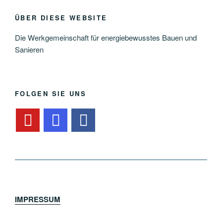
ÜBER DIESE WEBSITE
Die Werkgemeinschaft für energiebewusstes Bauen und
Sanieren
FOLGEN SIE UNS
IMPRESSUM