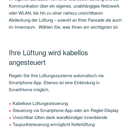
Kommunikation über ein eigenes, unabhängiges Netzwerk
oder WLAN, bis hin zu einer nahezu unsichtbaren
Abdeckung der Lüftung – sowohl an Ihrer Fassade als auch
im Innenraum. Wählen Sie, was Ihnen am wichtigsten ist.
Ihre Lüftung wird kabellos
angesteuert
Regeln Sie Ihre Lüftungssysteme automatisch via
Smartphone-App. Ebenso ist eine Einbindung in
SmartHome möglich.
+
Kabellose Lüftungssteuerung
+
Steuerung via Smartphone-App oder am Regler-Display
+
Unsichtbar lüften dank wandbündiger Innenblende
+
Taupunktsteuerung ermöglicht Kellerlüftung