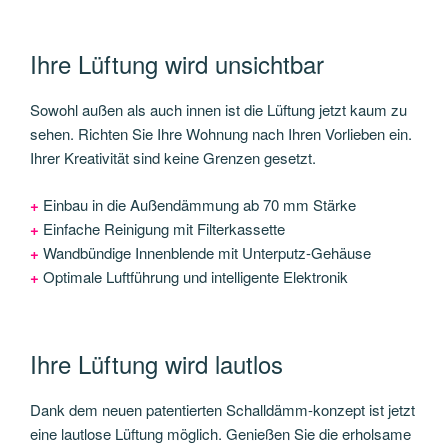
Ihre Lüftung wird unsichtbar
Sowohl außen als auch innen ist die Lüftung jetzt kaum zu
sehen. Richten Sie Ihre Wohnung nach Ihren Vorlieben ein.
Ihrer Kreativität sind keine Grenzen gesetzt.
+
Einbau in die Außendämmung ab 70 mm Stärke
+
Einfache Reinigung mit Filterkassette
+
Wandbündige Innenblende mit Unterputz-Gehäuse
+
Optimale Luftführung und intelligente Elektronik
Ihre Lüftung wird lautlos
Dank dem neuen patentierten Schalldämm-konzept ist jetzt
eine lautlose Lüftung möglich. Genießen Sie die erholsame