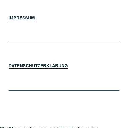
IMPRESSUM
DATENSCHUTZERKLÄRUNG