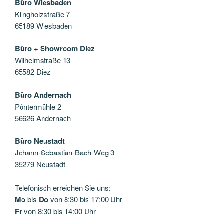
Büro Wiesbaden
Klingholzstraße 7
65189 Wiesbaden
Büro + Showroom Diez
Wilhelmstraße 13
65582 Diez
Büro Andernach
Pöntermühle 2
56626 Andernach
Büro Neustadt
Johann-Sebastian-Bach-Weg 3
35279 Neustadt
Telefonisch erreichen Sie uns:
Mo
bis
Do
von 8:30 bis 17:00 Uhr
Fr
von 8:30 bis 14:00 Uhr