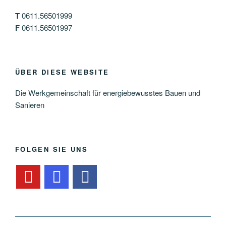
T
0611.56501999
F
0611.56501997
ÜBER DIESE WEBSITE
Die Werkgemeinschaft für energiebewusstes Bauen und
Sanieren
FOLGEN SIE UNS