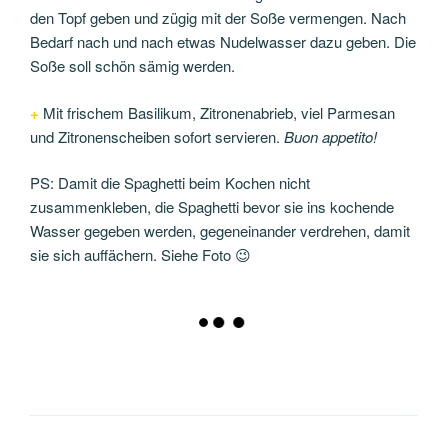
den Topf geben und zügig mit der Soße vermengen. Nach
Bedarf nach und nach etwas Nudelwasser dazu geben. Die
Soße soll schön sämig werden.
+
Mit frischem Basilikum, Zitronenabrieb, viel Parmesan
und Zitronenscheiben sofort servieren.
Buon appetito!
PS: Damit die Spaghetti beim Kochen nicht
zusammenkleben, die Spaghetti bevor sie ins kochende
Wasser gegeben werden, gegeneinander verdrehen, damit
sie sich auffächern. Siehe Foto 😉