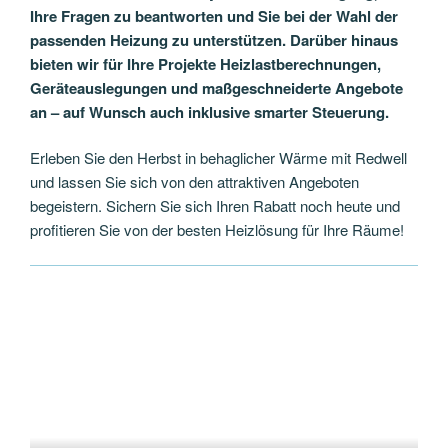
Ihre Fragen zu beantworten und Sie bei der Wahl der
passenden Heizung zu unterstützen. Darüber hinaus
bieten wir für Ihre Projekte Heizlastberechnungen,
Geräteauslegungen und maßgeschneiderte Angebote
an – auf Wunsch auch inklusive smarter Steuerung.
Erleben Sie den Herbst in behaglicher Wärme mit Redwell
und lassen Sie sich von den attraktiven Angeboten
begeistern. Sichern Sie sich Ihren Rabatt noch heute und
profitieren Sie von der besten Heizlösung für Ihre Räume!