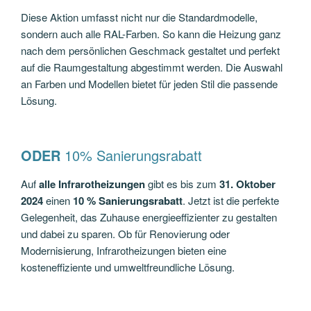
Diese Aktion umfasst nicht nur die Standardmodelle,
sondern auch alle RAL-Farben. So kann die Heizung ganz
nach dem persönlichen Geschmack gestaltet und perfekt
auf die Raumgestaltung abgestimmt werden. Die Auswahl
an Farben und Modellen bietet für jeden Stil die passende
Lösung.
ODER
10% Sanierungsrabatt
Auf
alle Infrarotheizungen
gibt es bis zum
31. Oktober
2024
einen
10 % Sanierungsrabatt
. Jetzt ist die perfekte
Gelegenheit, das Zuhause energieeffizienter zu gestalten
und dabei zu sparen. Ob für Renovierung oder
Modernisierung, Infrarotheizungen bieten eine
kosteneffiziente und umweltfreundliche Lösung.