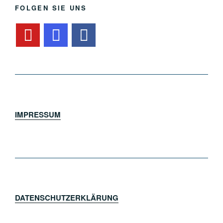
FOLGEN SIE UNS
IMPRESSUM
DATENSCHUTZERKLÄRUNG