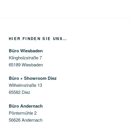
HIER FINDEN SIE UNS…
Büro Wiesbaden
Klingholzstraße 7
65189 Wiesbaden
Büro + Showroom Diez
Wilhelmstraße 13
65582 Diez
Büro Andernach
Pöntermühle 2
56626 Andernach