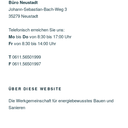
Büro Neustadt
Johann-Sebastian-Bach-Weg 3
35279 Neustadt
Telefonisch erreichen Sie uns:
Mo
bis
Do
von 8:30 bis 17:00 Uhr
Fr
von 8:30 bis 14:00 Uhr
T
0611.56501999
F
0611.56501997
ÜBER DIESE WEBSITE
Die Werkgemeinschaft für energiebewusstes Bauen und
Sanieren