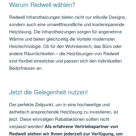
Warum Redwell wählen?
Redwell Infrarotheizungen bieten nicht nur stilvolle Designs,
sondern auch eine umweltfreundliche und kostensparende
Heizlösung. Die Infrarotheizungen sorgen für angenehme
Wärme und bieten gleichzeitig die Vorteile modernster
Heiztechnologie. Ob für den Wohnbereich, das Büro oder
andere Räumlichkeiten – die Heizlösungen von Redwell
sind flexibel einsetzbar und passen sich den individuellen
Bedürfnissen an.
Jetzt die Gelegenheit nutzen!
Der perfekte Zeitpunkt, um in eine hochwertige und
ästhetisch ansprechende Heizlösung zu investieren, ist
jetzt. Diese einmaligen Rabattaktionen sollten nicht
verpasst werden!
Als erfahrene Vertriebspartner von
Redwell stehen wir Ihnen jederzeit zur Verfügung, um