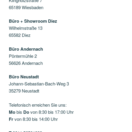
Klingholzstraße 7
65189 Wiesbaden
Büro + Showroom Diez
Wilhelmstraße 13
65582 Diez
Büro Andernach
Pöntermühle 2
56626 Andernach
Büro Neustadt
Johann-Sebastian-Bach-Weg 3
35279 Neustadt
Telefonisch erreichen Sie uns:
Mo
bis
Do
von 8:30 bis 17:00 Uhr
Fr
von 8:30 bis 14:00 Uhr