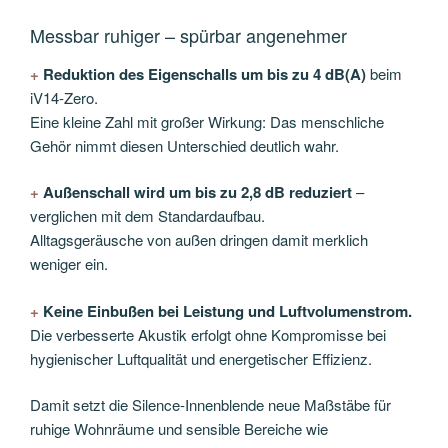
Messbar ruhiger – spürbar angenehmer
+
Reduktion des Eigenschalls um bis zu 4 dB(A)
beim
iV14-Zero.
Eine kleine Zahl mit großer Wirkung: Das menschliche
Gehör nimmt diesen Unterschied deutlich wahr.
+
Außenschall wird um bis zu 2,8 dB reduziert
–
verglichen mit dem Standardaufbau.
Alltagsgeräusche von außen dringen damit merklich
weniger ein.
+
Keine Einbußen bei Leistung und Luftvolumenstrom.
Die verbesserte Akustik erfolgt ohne Kompromisse bei
hygienischer Luftqualität und energetischer Effizienz.
Damit setzt die Silence-Innenblende neue Maßstäbe für
ruhige Wohnräume und sensible Bereiche wie