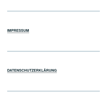
IMPRESSUM
DATENSCHUTZERKLÄRUNG