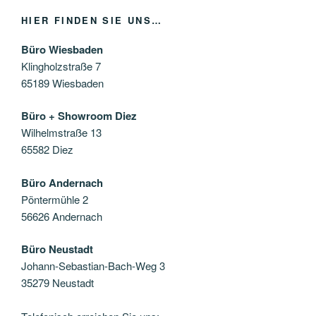
HIER FINDEN SIE UNS…
Büro Wiesbaden
Klingholzstraße 7
65189 Wiesbaden
Büro + Showroom Diez
Wilhelmstraße 13
65582 Diez
Büro Andernach
Pöntermühle 2
56626 Andernach
Büro Neustadt
Johann-Sebastian-Bach-Weg 3
35279 Neustadt