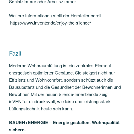
Schlafzimmer oder Arbeitszimmer.
Weitere Informationen stellt der Hersteller bereit:
https://www.inventer.de/enjoy-the-silence/
Fazit
Moderne Wohnraumlüftung ist ein zentrales Element
energetisch optimierter Gebäude. Sie steigert nicht nur
Effizienz und Wohnkomfort, sondern schützt auch die
Bausubstanz und die Gesundheit der Bewohnerinnen und
Bewohner. Mit der neuen Silence-Innenblende zeigt
inVENTer eindrucksvoll, wie leise und leistungsstark
Lüftungstechnik heute sein kann.
BAUEN+ENERGIE – Energie gestalten. Wohnqualität
sichern.