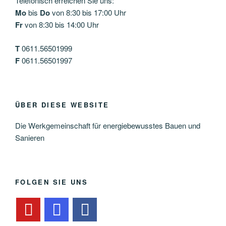
Telefonisch erreichen Sie uns:
Mo
bis
Do
von 8:30 bis 17:00 Uhr
Fr
von 8:30 bis 14:00 Uhr
T
0611.56501999
F
0611.56501997
ÜBER DIESE WEBSITE
Die Werkgemeinschaft für energiebewusstes Bauen und
Sanieren
FOLGEN SIE UNS