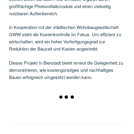
großflächige Photovoltaikmodule und einen vielseitig
nutzbaren Außenbereich.
In Kooperation mit der städtischen Wohnbaugesellschaft
GWW steht die Kostenkontrolle im Fokus. Um effizient zu
wirtschaften, wird ein hoher Vorfertigungsgrad zur
Reduktion der Bauzeit und Kosten angestrebt.
Dieses Projekt in Bierstadt bietet erneut die Gelegenheit zu
demonstrieren, wie kostengünstiges und nachhaltiges
Bauen erfolgreich umgesetzt werden kann.