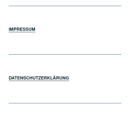
IMPRESSUM
DATENSCHUTZERKLÄRUNG