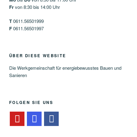
Fr
von 8:30 bis 14:00 Uhr
T
0611.56501999
F
0611.56501997
ÜBER DIESE WEBSITE
Die Werkgemeinschaft für energiebewusstes Bauen und
Sanieren
FOLGEN SIE UNS