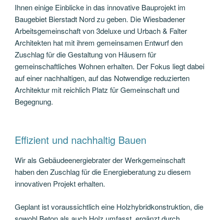
Ihnen einige Einblicke in das innovative Bauprojekt im
Baugebiet Bierstadt Nord zu geben. Die Wiesbadener
Arbeitsgemeinschaft von 3deluxe und Urbach & Falter
Architekten hat mit ihrem gemeinsamen Entwurf den
Zuschlag für die Gestaltung von Häusern für
gemeinschaftliches Wohnen erhalten. Der Fokus liegt dabei
auf einer nachhaltigen, auf das Notwendige reduzierten
Architektur mit reichlich Platz für Gemeinschaft und
Begegnung.
Effizient und nachhaltig Bauen
Wir als Gebäudeenergiebrater der Werkgemeinschaft
haben den Zuschlag für die Energieberatung zu diesem
innovativen Projekt erhalten.
Geplant ist voraussichtlich eine Holzhybridkonstruktion, die
sowohl Beton als auch Holz umfasst, ergänzt durch