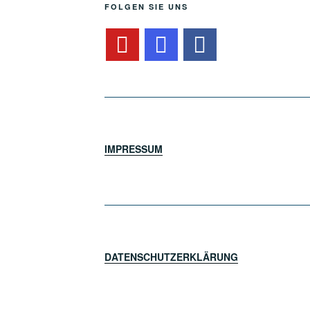
FOLGEN SIE UNS
IMPRESSUM
DATENSCHUTZERKLÄRUNG