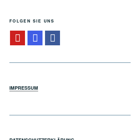
FOLGEN SIE UNS
IMPRESSUM