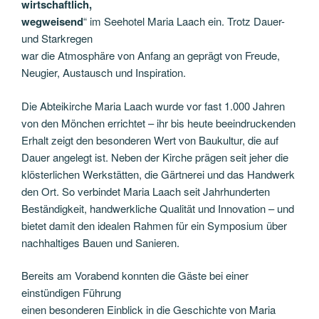
wirtschaftlich,
wegweisend
“ im Seehotel Maria Laach ein. Trotz Dauer-
und Starkregen
war die Atmosphäre von Anfang an geprägt von Freude,
Neugier, Austausch und Inspiration.
Die Abteikirche Maria Laach wurde vor fast 1.000 Jahren
von den Mönchen errichtet – ihr bis heute beeindruckenden
Erhalt zeigt den besonderen Wert von Baukultur, die auf
Dauer angelegt ist. Neben der Kirche prägen seit jeher die
klösterlichen Werkstätten, die Gärtnerei und das Handwerk
den Ort. So verbindet Maria Laach seit Jahrhunderten
Beständigkeit, handwerkliche Qualität und Innovation – und
bietet damit den idealen Rahmen für ein Symposium über
nachhaltiges Bauen und Sanieren.
Bereits am Vorabend konnten die Gäste bei einer
einstündigen Führung
einen besonderen Einblick in die Geschichte von Maria