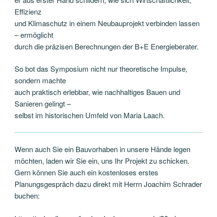
Effizienz
und Klimaschutz in einem Neubauprojekt verbinden lassen
– ermöglicht
durch die präzisen Berechnungen der B+E Energieberater.
So bot das Symposium nicht nur theoretische Impulse,
sondern machte
auch praktisch erlebbar, wie nachhaltiges Bauen und
Sanieren gelingt –
selbst im historischen Umfeld von Maria Laach.
Wenn auch Sie ein Bauvorhaben in unsere Hände legen
möchten, laden wir Sie ein, uns Ihr Projekt zu schicken.
Gern können Sie auch ein kostenloses erstes
Planungsgespräch dazu direkt mit Herrn Joachim Schrader
buchen: