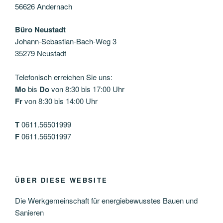
56626 Andernach
Büro Neustadt
Johann-Sebastian-Bach-Weg 3
35279 Neustadt
Telefonisch erreichen Sie uns:
Mo
bis
Do
von 8:30 bis 17:00 Uhr
Fr
von 8:30 bis 14:00 Uhr
T
0611.56501999
F
0611.56501997
ÜBER DIESE WEBSITE
Die Werkgemeinschaft für energiebewusstes Bauen und
Sanieren