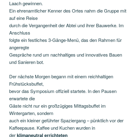
Laach gewinnen.
Ein ehrenamtlicher Kenner des Ortes nahm die Gruppe mit
auf eine Reise
durch die Vergangenheit der Abtei und ihrer Bauwerke. Im
Anschluss
folgte ein festliches 3-Gänge-Menü, das den Rahmen für
angeregte
Gespräche rund um nachhaltiges und innovatives Bauen
und Sanieren bot.
Der nächste Morgen begann mit einem reichhaltigen
Frühstücksbuffet,
bevor das Symposium offiziell startete. In den Pausen
erwartete die
Gäste nicht nur ein großzügiges Mittagsbuffet im
Wintergarten, sondern
auch ein kleiner geführter Spaziergang – pünktlich vor der
Kaffeepause. Kaffee und Kuchen wurden in
der
klimaneutral errichteten