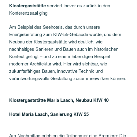
Klostergaststätte
serviert, bevor es zurück in den
Konferenzsaal ging.
Am Beispiel des Seehotels, das durch unsere
Energieberatung zum KfW-55-Gebäude wurde, und dem
Neubau der Klostergaststätte wird deutlich, wie
nachhaltiges Sanieren und Bauen auch im historischen
Kontext gelingt – und zu einem lebendigen Beispiel
moderner Architektur wird. Hier wird sichtbar, wie
zukunftsfähiges Bauen, innovative Technik und
verantwortungsvolle Gestaltung zusammenwirken können.
Klostergaststätte Maria Laach, Neubau KfW 40
Hotel Maria Laach, Sanierung KfW 55
Am Nachmittag erlebten die Teilnehmer eine Premiere: Die