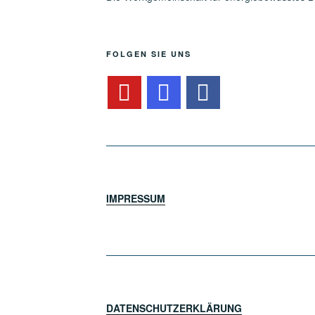
FOLGEN SIE UNS
IMPRESSUM
DATENSCHUTZERKLÄRUNG