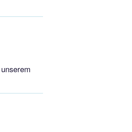
in unserem