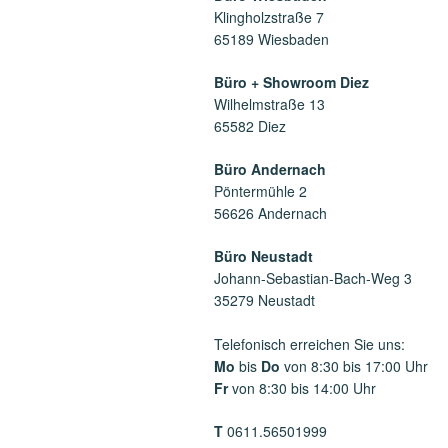
Klingholzstraße 7
65189 Wiesbaden
Büro + Showroom Diez
Wilhelmstraße 13
65582 Diez
Büro Andernach
Pöntermühle 2
56626 Andernach
Büro Neustadt
Johann-Sebastian-Bach-Weg 3
35279 Neustadt
Telefonisch erreichen Sie uns:
Mo
bis
Do
von 8:30 bis 17:00 Uhr
Fr
von 8:30 bis 14:00 Uhr
T
0611.56501999