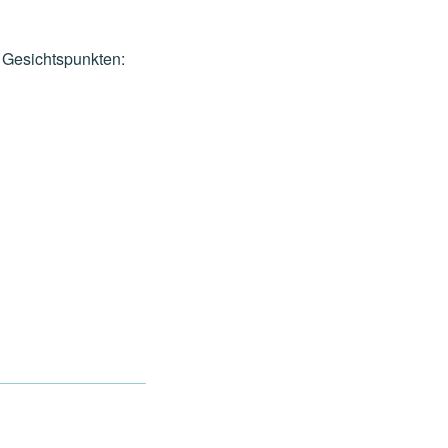
 Gesichtspunkten: