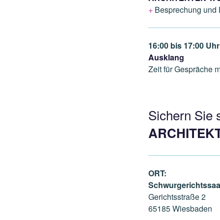
+
Besprechung und E
16:00 bis 17:00 Uhr
Ausklang
Zeit für Gespräche 
Sichern Sie 
ARCHITEK
ORT:
Schwurgerichtssaa
Gerichtsstraße 2
65185 Wiesbaden