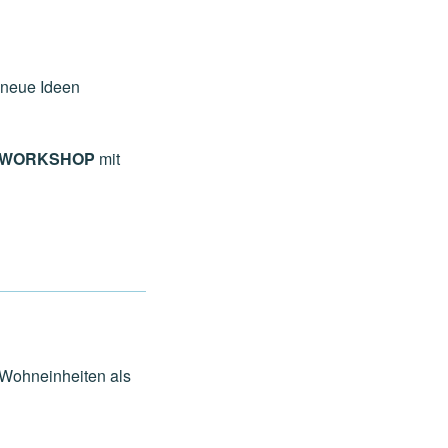
 neue Ideen
-WORKSHOP
mit
Wohneinheiten als