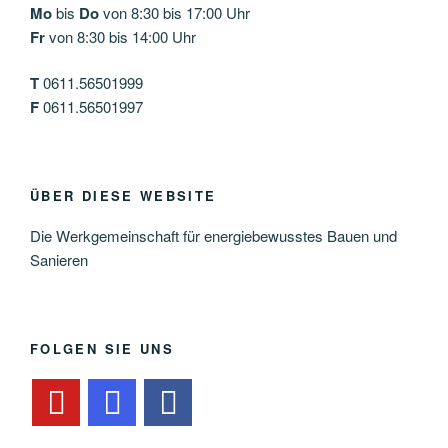
Mo
bis
Do
von 8:30 bis 17:00 Uhr
Fr
von 8:30 bis 14:00 Uhr
T
0611.56501999
F
0611.56501997
ÜBER DIESE WEBSITE
Die Werkgemeinschaft für energiebewusstes Bauen und
Sanieren
FOLGEN SIE UNS