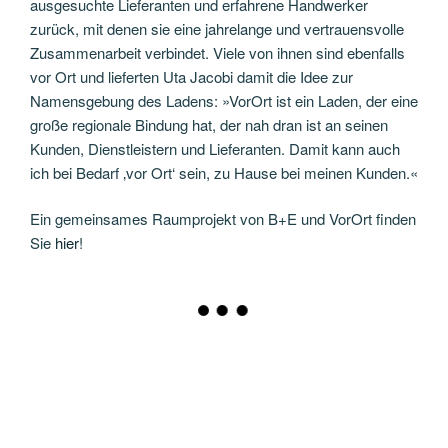
ausgesuchte Lieferanten und erfahrene Handwerker
zurück, mit denen sie eine jahrelange und vertrauensvolle
Zusammenarbeit verbindet. Viele von ihnen sind ebenfalls
vor Ort und lieferten Uta Jacobi damit die Idee zur
Namensgebung des Ladens: »VorOrt ist ein Laden, der eine
große regionale Bindung hat, der nah dran ist an seinen
Kunden, Dienstleistern und Lieferanten. Damit kann auch
ich bei Bedarf ‚vor Ort‘ sein, zu Hause bei meinen Kunden.«
Ein gemeinsames Raumprojekt von B+E und VorOrt finden
Sie
hier
!