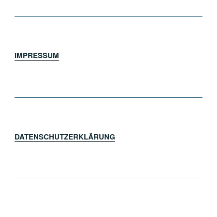
IMPRESSUM
DATENSCHUTZERKLÄRUNG