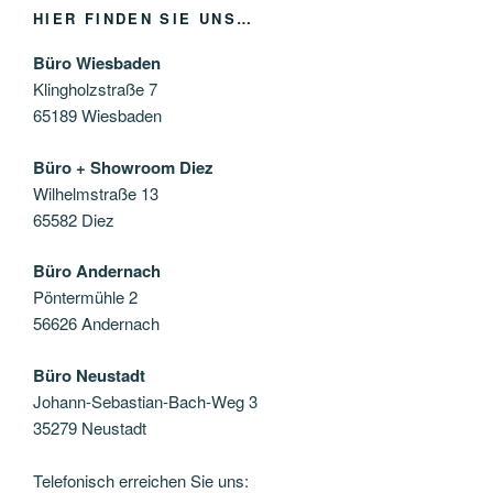
HIER FINDEN SIE UNS…
Büro Wiesbaden
Klingholzstraße 7
65189 Wiesbaden
Büro + Showroom Diez
Wilhelmstraße 13
65582 Diez
Büro Andernach
Pöntermühle 2
56626 Andernach
Büro Neustadt
Johann-Sebastian-Bach-Weg 3
35279 Neustadt
Telefonisch erreichen Sie uns: